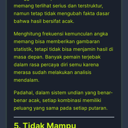
memang terlihat serius dan terstruktur,
namun tetap tidak mengubah fakta dasar
bahwa hasil bersifat acak.
Menghitung frekuensi kemunculan angka
memang bisa memberikan gambaran
statistik, tetapi tidak bisa menjamin hasil di
masa depan. Banyak pemain terjebak
dalam rasa percaya diri semu karena
merasa sudah melakukan analisis
mendalam.
Padahal, dalam sistem undian yang benar-
benar acak, setiap kombinasi memiliki
peluang yang sama pada setiap putaran.
5. Tidak Mampu