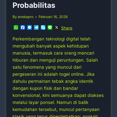
Probabilitas
By
anekapro
Februari 16, 2026
WhatsApp
Facebook
Messenger
Telegram
Skype
Line
X
Share
Perkembangan teknologi digital telah
mengubah banyak aspek kehidupan
manusia, termasuk cara orang mencari
hiburan dan menguji peruntungan. Salah
satu fenomena yang muncul dari
pergeseran ini adalah togel online. Jika
dahulu permainan tebak angka identik
dengan kupon fisik dan bandar
konvensional, kini semuanya dapat diakses
melalui layar ponsel. Namun di balik
kemudahan tersebut, muncul pertanyaan
klasik yang terus diperdebatkan: apakah