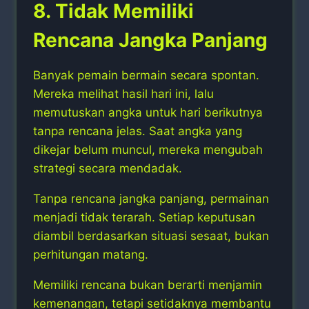
8. Tidak Memiliki
Rencana Jangka Panjang
Banyak pemain bermain secara spontan.
Mereka melihat hasil hari ini, lalu
memutuskan angka untuk hari berikutnya
tanpa rencana jelas. Saat angka yang
dikejar belum muncul, mereka mengubah
strategi secara mendadak.
Tanpa rencana jangka panjang, permainan
menjadi tidak terarah. Setiap keputusan
diambil berdasarkan situasi sesaat, bukan
perhitungan matang.
Memiliki rencana bukan berarti menjamin
kemenangan, tetapi setidaknya membantu