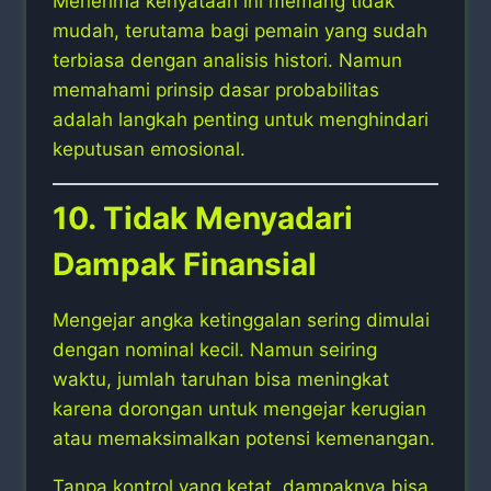
Menerima kenyataan ini memang tidak
mudah, terutama bagi pemain yang sudah
terbiasa dengan analisis histori. Namun
memahami prinsip dasar probabilitas
adalah langkah penting untuk menghindari
keputusan emosional.
10. Tidak Menyadari
Dampak Finansial
Mengejar angka ketinggalan sering dimulai
dengan nominal kecil. Namun seiring
waktu, jumlah taruhan bisa meningkat
karena dorongan untuk mengejar kerugian
atau memaksimalkan potensi kemenangan.
Tanpa kontrol yang ketat, dampaknya bisa