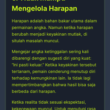
Mengelola Harapan
Harapan adalah bahan bakar utama dalam
permainan angka. Namun ketika harapan
berubah menjadi keyakinan mutlak, di
situlah masalah muncul.
Mengejar angka ketinggalan sering kali
dibarengi dengan sugesti diri yang kuat:
“Ini pasti keluar.” Ketika keyakinan tersebut
tertanam, pemain cenderung menutup diri
terhadap kemungkinan lain. Ia tidak lagi
mempertimbangkan bahwa hasil bisa saja
berbeda dari harapan.
Ketika realita tidak sesuai ekspektasi,
kekecewaan muncul. Untuk menutupi rasa