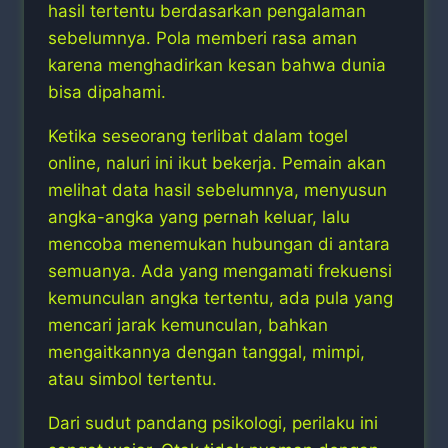
hasil tertentu berdasarkan pengalaman
sebelumnya. Pola memberi rasa aman
karena menghadirkan kesan bahwa dunia
bisa dipahami.
Ketika seseorang terlibat dalam togel
online, naluri ini ikut bekerja. Pemain akan
melihat data hasil sebelumnya, menyusun
angka-angka yang pernah keluar, lalu
mencoba menemukan hubungan di antara
semuanya. Ada yang mengamati frekuensi
kemunculan angka tertentu, ada pula yang
mencari jarak kemunculan, bahkan
mengaitkannya dengan tanggal, mimpi,
atau simbol tertentu.
Dari sudut pandang psikologi, perilaku ini