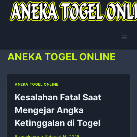
Skip
to
content
ANEKA TOGEL ONLINE
ANEKA TOGEL ONLINE
Kesalahan Fatal Saat
Mengejar Angka
Ketinggalan di Togel
By
anekapro
Februari 16, 2026