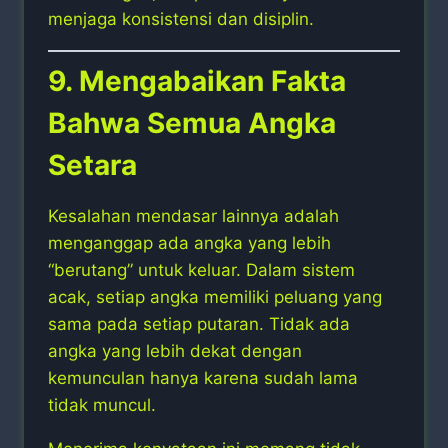
menjaga konsistensi dan disiplin.
9. Mengabaikan Fakta
Bahwa Semua Angka
Setara
Kesalahan mendasar lainnya adalah
menganggap ada angka yang lebih
“berutang” untuk keluar. Dalam sistem
acak, setiap angka memiliki peluang yang
sama pada setiap putaran. Tidak ada
angka yang lebih dekat dengan
kemunculan hanya karena sudah lama
tidak muncul.