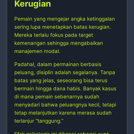
Kerugian
Pemain yang mengejar angka ketinggalan
sering lupa menetapkan batas kerugian.
Mereka terlalu fokus pada target
kemenangan sehingga mengabaikan
manajemen modal.
Padahal, dalam permainan berbasis
peluang, disiplin adalah segalanya. Tanpa
batas yang jelas, seseorang bisa terus
bermain hingga dana habis. Banyak kasus
di mana pemain sebenarnya sudah
menyadari bahwa peluangnya kecil, tetapi
tetap melanjutkan karena merasa sudah
terlanjur “tanggung.”