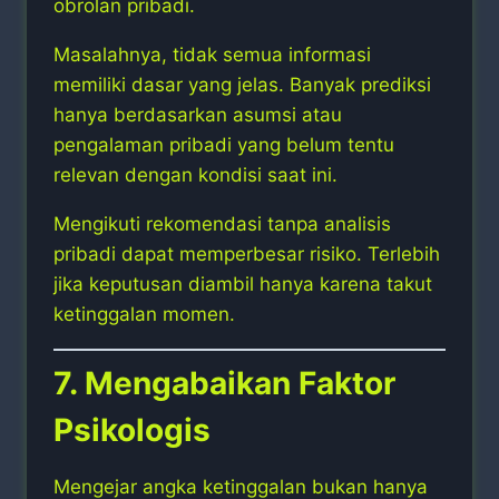
obrolan pribadi.
Masalahnya, tidak semua informasi
memiliki dasar yang jelas. Banyak prediksi
hanya berdasarkan asumsi atau
pengalaman pribadi yang belum tentu
relevan dengan kondisi saat ini.
Mengikuti rekomendasi tanpa analisis
pribadi dapat memperbesar risiko. Terlebih
jika keputusan diambil hanya karena takut
ketinggalan momen.
7. Mengabaikan Faktor
Psikologis
Mengejar angka ketinggalan bukan hanya