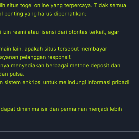
 situs togel online yang terpercaya. Tidak semua
al penting yang harus diperhatikan:
izin resmi atau lisensi dari otoritas terkait, agar
ain lain, apakah situs tersebut membayar
ayanan pelanggan responsif.
sanya menyediakan berbagai metode deposit dan
dan pulsa.
sistem enkripsi untuk melindungi informasi pribadi
 dapat diminimalisir dan permainan menjadi lebih