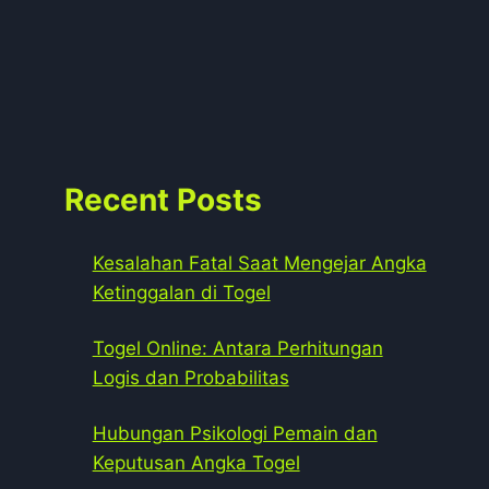
Recent Posts
Kesalahan Fatal Saat Mengejar Angka
Ketinggalan di Togel
Togel Online: Antara Perhitungan
Logis dan Probabilitas
Hubungan Psikologi Pemain dan
Keputusan Angka Togel