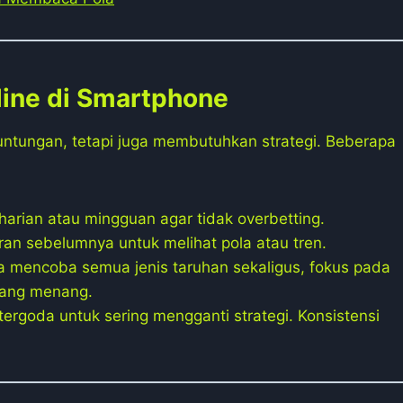
line di Smartphone
untungan, tetapi juga membutuhkan strategi. Beberapa
arian atau mingguan agar tidak overbetting.
an sebelumnya untuk melihat pola atau tren.
 mencoba semua jenis taruhan sekaligus, fokus pada
uang menang.
rgoda untuk sering mengganti strategi. Konsistensi