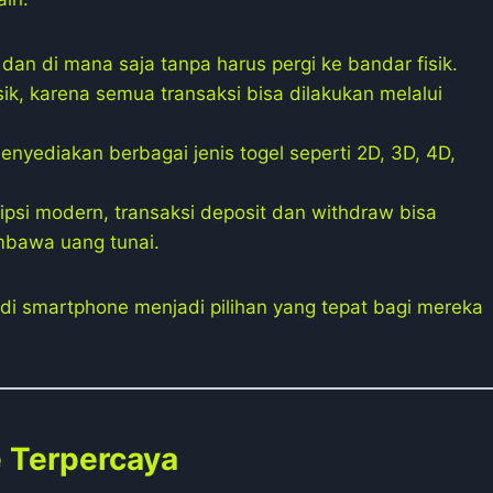
an di mana saja tanpa harus pergi ke bandar fisik.
sik, karena semua transaksi bisa dilakukan melalui
nyediakan berbagai jenis togel seperti 2D, 3D, 4D,
ipsi modern, transaksi deposit dan withdraw bisa
mbawa uang tunai.
 di smartphone menjadi pilihan yang tepat bagi mereka
e Terpercaya