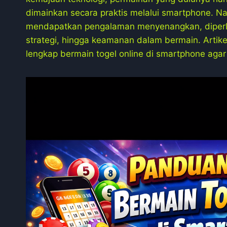
A
o
n
r
dimainkan secara praktis melalui smartphone. 
p
o
g
a
mendapatkan pengalaman menyenangkan, diper
p
k
e
m
r
strategi, hingga keamanan dalam bermain. Artik
lengkap bermain togel online di smartphone ag