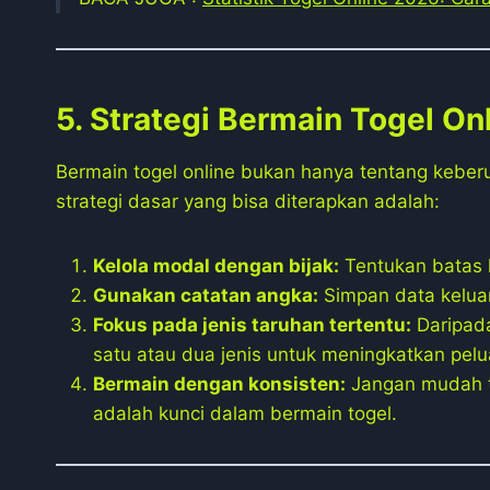
5. Strategi Bermain Togel On
Bermain togel online bukan hanya tentang keber
strategi dasar yang bisa diterapkan adalah:
Kelola modal dengan bijak:
Tentukan batas h
Gunakan catatan angka:
Simpan data keluar
Fokus pada jenis taruhan tertentu:
Daripada
satu atau dua jenis untuk meningkatkan pel
Bermain dengan konsisten:
Jangan mudah te
adalah kunci dalam bermain togel.