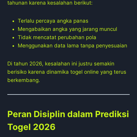
tahunan karena kesalahan berikut:
Terlalu percaya angka panas
Mengabaikan angka yang jarang muncul
Tidak mencatat perubahan pola
Menggunakan data lama tanpa penyesuaian
Di tahun 2026, kesalahan ini justru semakin
berisiko karena dinamika togel online yang terus
berkembang.
Peran Disiplin dalam Prediksi
Togel 2026