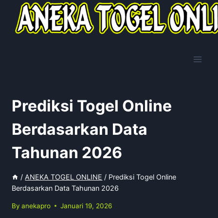
Skip
to
content
Prediksi Togel Online
Berdasarkan Data
Tahunan 2026
/
ANEKA TOGEL ONLINE
/
Prediksi Togel Online
Berdasarkan Data Tahunan 2026
By
anekapro
Januari 19, 2026