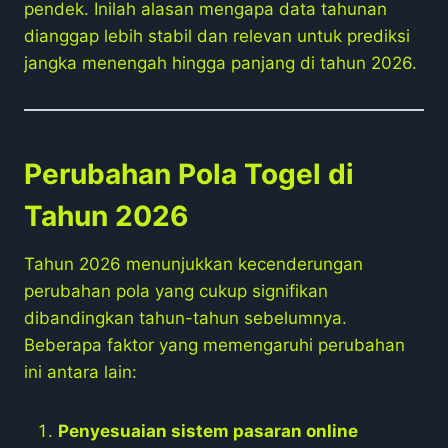
pendek. Inilah alasan mengapa data tahunan
dianggap lebih stabil dan relevan untuk prediksi
jangka menengah hingga panjang di tahun 2026.
Perubahan Pola Togel di
Tahun 2026
Tahun 2026 menunjukkan kecenderungan
perubahan pola yang cukup signifikan
dibandingkan tahun-tahun sebelumnya.
Beberapa faktor yang memengaruhi perubahan
ini antara lain:
Penyesuaian sistem pasaran online