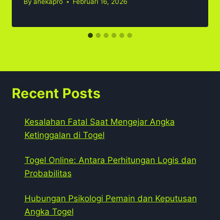
By
anekapro
Februari 16, 2026
Recent Posts
Kesalahan Fatal Saat Mengejar Angka
Ketinggalan di Togel
Togel Online: Antara Perhitungan Logis dan
Probabilitas
Hubungan Psikologi Pemain dan Keputusan
Angka Togel