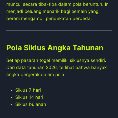
muncul secara tiba-tiba dalam pola beruntun. Ini
menjadi peluang menarik bagi pemain yang
berani mengambil pendekatan berbeda.
Pola Siklus Angka Tahunan
Setiap pasaran togel memiliki siklusnya sendiri.
Dari data tahunan 2026, terlihat bahwa banyak
angka bergerak dalam pola:
Siklus 7 hari
Siklus 14 hari
Siklus bulanan