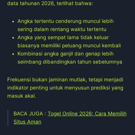
data tahunan 2026, terlihat bahwa:
Angka tertentu cenderung muncul lebih
sering dalam rentang waktu tertentu
Angka yang sempat lama tidak keluar
biasanya memiliki peluang muncul kembali
Kombinasi angka ganjil dan genap lebih
seimbang dibandingkan tahun sebelumnya
Frekuensi bukan jaminan mutlak, tetapi menjadi
indikator penting untuk menyusun prediksi yang
masuk akal.
BACA JUGA :
Togel Online 2026: Cara Memilih
Situs Aman