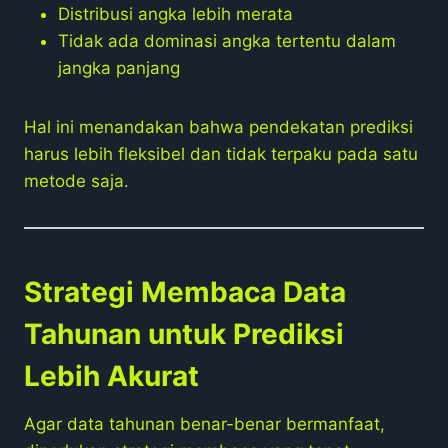
Distribusi angka lebih merata
Tidak ada dominasi angka tertentu dalam
jangka panjang
Hal ini menandakan bahwa pendekatan prediksi
harus lebih fleksibel dan tidak terpaku pada satu
metode saja.
Strategi Membaca Data
Tahunan untuk Prediksi
Lebih Akurat
Agar data tahunan benar-benar bermanfaat,