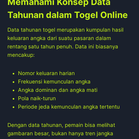
Memahami Konsep Data
Tahunan dalam Togel Online
Data tahunan togel merupakan kumpulan hasil
keluaran angka dari suatu pasaran dalam
rentang satu tahun penuh. Data ini biasanya
mencakup:
Nomor keluaran harian
Frekuensi kemunculan angka
Angka dominan dan angka mati
Pola naik-turun
Periode jeda kemunculan angka tertentu
Dengan data tahunan, pemain bisa melihat
gambaran besar, bukan hanya tren jangka