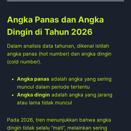
Angka Panas dan Angka
Dingin di Tahun 2026
Dalam analisis data tahunan, dikenal istilah
angka panas (hot number) dan angka dingin
(cold number).
Angka panas
adalah angka yang sering
muncul dalam periode tertentu
Angka dingin
adalah angka yang jarang
atau lama tidak muncul
Pada 2026, tren menunjukkan bahwa angka
dingin tidak selalu “mati”, melainkan sering