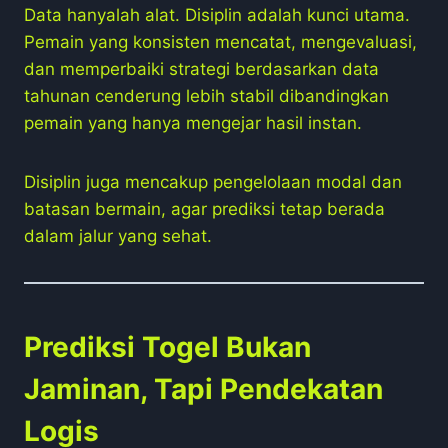
Data hanyalah alat. Disiplin adalah kunci utama.
Pemain yang konsisten mencatat, mengevaluasi,
dan memperbaiki strategi berdasarkan data
tahunan cenderung lebih stabil dibandingkan
pemain yang hanya mengejar hasil instan.
Disiplin juga mencakup pengelolaan modal dan
batasan bermain, agar prediksi tetap berada
dalam jalur yang sehat.
Prediksi Togel Bukan
Jaminan, Tapi Pendekatan
Logis