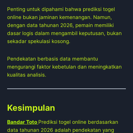
Penting untuk dipahami bahwa prediksi togel
online bukan jaminan kemenangan. Namun,
dengan data tahunan 2026, pemain memiliki
dasar logis dalam mengambil keputusan, bukan
sekadar spekulasi kosong.
Pendekatan berbasis data membantu
mengurangi faktor kebetulan dan meningkatkan
kualitas analisis.
Kesimpulan
Bandar Toto
Prediksi togel online berdasarkan
data tahunan 2026 adalah pendekatan yang