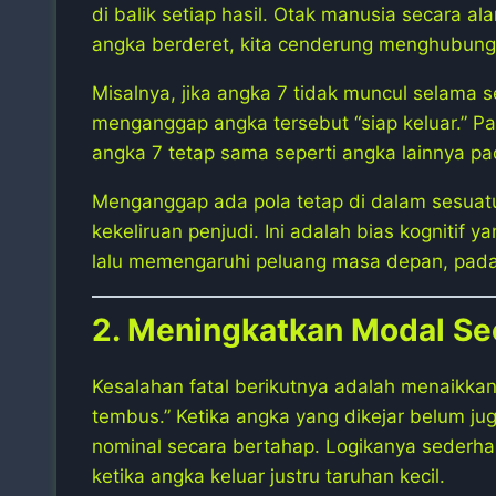
di balik setiap hasil. Otak manusia secara a
angka berderet, kita cenderung menghubungk
Misalnya, jika angka 7 tidak muncul selama 
menganggap angka tersebut “siap keluar.” P
angka 7 tetap sama seperti angka lainnya pa
Menganggap ada pola tetap di dalam sesuat
kekeliruan penjudi. Ini adalah bias kogniti
lalu memengaruhi peluang masa depan, padah
2. Meningkatkan Modal Se
Kesalahan fatal berikutnya adalah menaikkan
tembus.” Ketika angka yang dikejar belum j
nominal secara bertahap. Logikanya sederha
ketika angka keluar justru taruhan kecil.