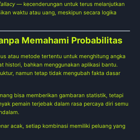
fallacy
— kecenderungan untuk terus melanjutkan
ikan waktu atau uang, meskipun secara logika
anpa Memahami Probabilitas
us atau metode tertentu untuk menghitung angka
t histori, bahkan menggunakan aplikasi bantu.
struktur, namun tetap tidak mengubah fakta dasar
ang bisa memberikan gambaran statistik, tetapi
nyak pemain terjebak dalam rasa percaya diri semu
ndalam.
nar acak, setiap kombinasi memiliki peluang yang