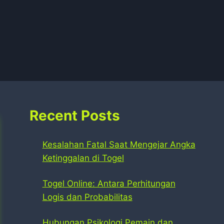
Recent Posts
Kesalahan Fatal Saat Mengejar Angka
Ketinggalan di Togel
Togel Online: Antara Perhitungan
Logis dan Probabilitas
Hubungan Psikologi Pemain dan