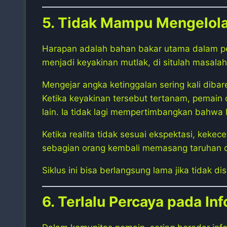
5. Tidak Mampu Mengelol
Harapan adalah bahan bakar utama dalam p
menjadi keyakinan mutlak, di situlah masala
Mengejar angka ketinggalan sering kali dibaren
Ketika keyakinan tersebut tertanam, pemain
lain. Ia tidak lagi mempertimbangkan bahwa h
Ketika realita tidak sesuai ekspektasi, keke
sebagian orang kembali memasang taruhan 
Siklus ini bisa berlangsung lama jika tidak dis
6. Terlalu Percaya pada Inf