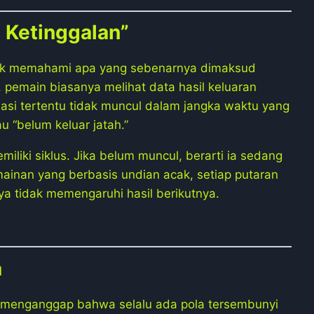
Ketinggalan”
uk memahami apa yang sebenarnya dimaksud
 pemain biasanya melihat data hasil keluaran
asi tertentu tidak muncul dalam jangka waktu yang
u “belum keluar jatah.”
liki siklus. Jika belum muncul, berarti ia sedang
ainan yang berbasis undian acak, setiap putaran
ya tidak memengaruhi hasil berikutnya.
a
 menganggap bahwa selalu ada pola tersembunyi