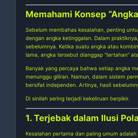
Memahami Konsep “Angka 
Sebelum membahas kesalahan, penting unt
dengan angka ketinggalan. Dalam praktiknya,
sebelumnya. Ketika suatu angka atau kombin
lama, angka tersebut dianggap “tertahan” ata
Banyak yang percaya bahwa setiap angka memi
menunggu giliran. Namun, dalam sistem perm
bersifat independen. Artinya, hasil sebelumn
Di sinilah sering terjadi kekeliruan berpikir.
1. Terjebak dalam Ilusi Pol
Kesalahan pertama dan paling umum adalah