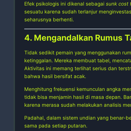
Efek psikologis ini dikenal sebagai
sunk cost 
sesuatu karena sudah terlanjur menginvestas
seharusnya berhenti.
4. Mengandalkan Rumus T
Tidak sedikit pemain yang menggunakan rum
ketinggalan. Mereka membuat tabel, mencata
Aktivitas ini memang terlihat serius dan ter
bahwa hasil bersifat acak.
Menghitung frekuensi kemunculan angka mem
tidak bisa menjamin hasil di masa depan. Ba
karena merasa sudah melakukan analisis me
Padahal, dalam sistem undian yang benar-be
sama pada setiap putaran.