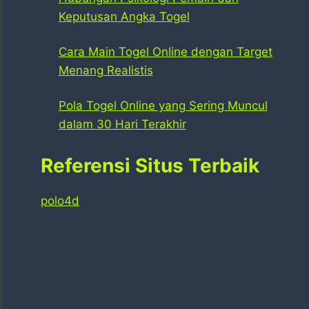
Keputusan Angka Togel
Cara Main Togel Online dengan Target
Menang Realistis
Pola Togel Online yang Sering Muncul
dalam 30 Hari Terakhir
Referensi Situs Terbaik
polo4d