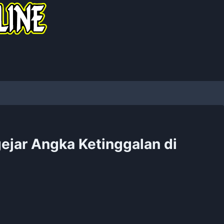
ejar Angka Ketinggalan di