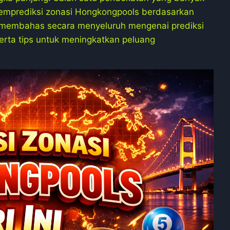
memprediksi zonasi Hongkongpools berdasarkan
membahas secara menyeluruh mengenai prediksi
serta tips untuk meningkatkan peluang