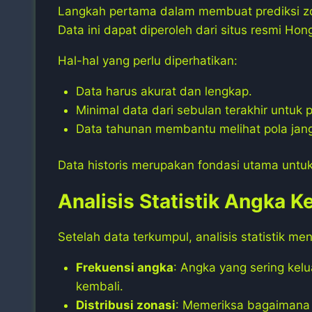
Langkah pertama dalam membuat prediksi z
Data ini dapat diperoleh dari situs resmi Hon
Hal-hal yang perlu diperhatikan:
Data harus akurat dan lengkap.
Minimal data dari sebulan terakhir untuk 
Data tahunan membantu melihat pola jan
Data historis merupakan fondasi utama untu
Analisis Statistik Angka K
Setelah data terkumpul, analisis statistik m
Frekuensi angka
: Angka yang sering kelu
kembali.
Distribusi zonasi
: Memeriksa bagaimana a