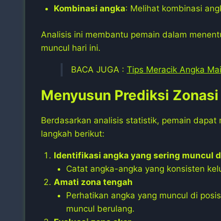
Kombinasi angka
: Melihat kombinasi an
Analisis ini membantu pemain dalam menen
muncul hari ini.
BACA JUGA :
Tips Meracik Angka Mai
Menyusun Prediksi Zonasi H
Berdasarkan analisis statistik, pemain dapat
langkah berikut:
Identifikasi angka yang sering muncul d
Catat angka-angka yang konsisten kelua
Amati zona tengah
Perhatikan angka yang muncul di posi
muncul berulang.