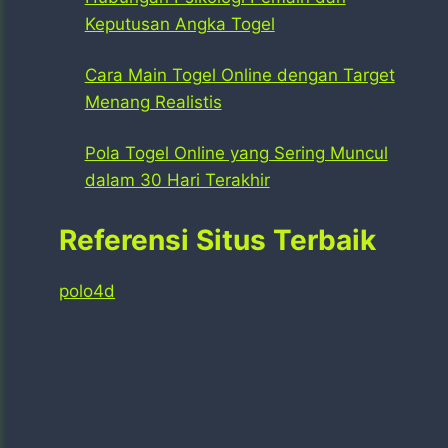
Keputusan Angka Togel
Cara Main Togel Online dengan Target
Menang Realistis
Pola Togel Online yang Sering Muncul
dalam 30 Hari Terakhir
Referensi Situs Terbaik
polo4d