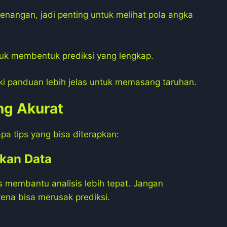
nangan, jadi penting untuk melihat pola angka
uk membentuk prediksi yang lengkap.
ki panduan lebih jelas untuk memasang taruhan.
ng Akurat
pa tips yang bisa diterapkan:
kan Data
s membantu analisis lebih tepat. Jangan
rena bisa merusak prediksi.