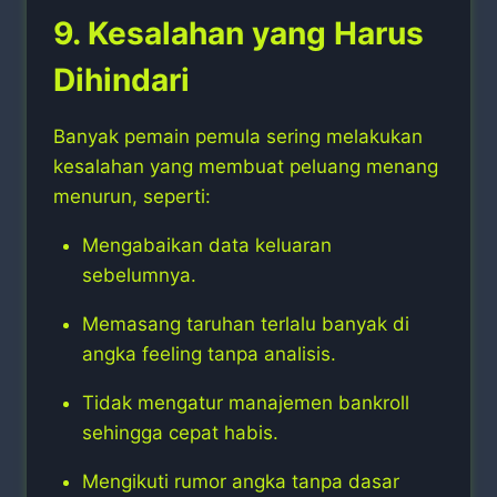
9. Kesalahan yang Harus
Dihindari
Banyak pemain pemula sering melakukan
kesalahan yang membuat peluang menang
menurun, seperti:
Mengabaikan data keluaran
sebelumnya.
Memasang taruhan terlalu banyak di
angka feeling tanpa analisis.
Tidak mengatur manajemen bankroll
sehingga cepat habis.
Mengikuti rumor angka tanpa dasar