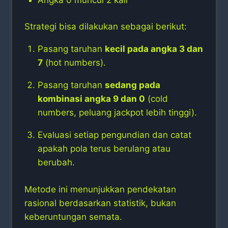
Strategi bisa dilakukan sebagai berikut:
Pasang taruhan
kecil pada angka 3 dan
7
(hot numbers).
Pasang taruhan
sedang pada
kombinasi angka 9 dan 0
(cold
numbers, peluang jackpot lebih tinggi).
Evaluasi setiap pengundian dan catat
apakah pola terus berulang atau
berubah.
Metode ini menunjukkan pendekatan
rasional berdasarkan statistik, bukan
keberuntungan semata.