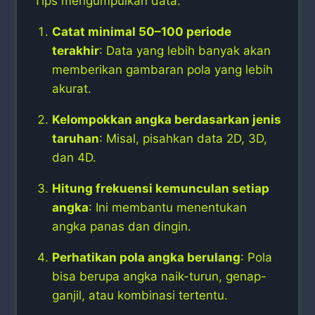
Tips mengumpulkan data:
Catat minimal 50–100 periode
terakhir
: Data yang lebih banyak akan
memberikan gambaran pola yang lebih
akurat.
Kelompokkan angka berdasarkan jenis
taruhan
: Misal, pisahkan data 2D, 3D,
dan 4D.
Hitung frekuensi kemunculan setiap
angka
: Ini membantu menentukan
angka panas dan dingin.
Perhatikan pola angka berulang
: Pola
bisa berupa angka naik-turun, genap-
ganjil, atau kombinasi tertentu.