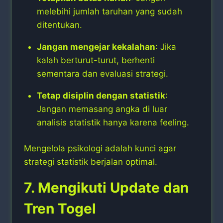
melebihi jumlah taruhan yang sudah
ditentukan.
Jangan mengejar kekalahan
: Jika
kalah berturut-turut, berhenti
sementara dan evaluasi strategi.
Tetap disiplin dengan statistik
:
Jangan memasang angka di luar
analisis statistik hanya karena feeling.
Mengelola psikologi adalah kunci agar
strategi statistik berjalan optimal.
7. Mengikuti Update dan
Tren Togel