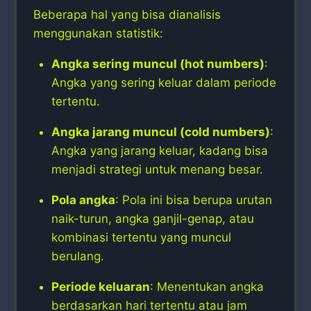
Beberapa hal yang bisa dianalisis
menggunakan statistik:
Angka sering muncul (hot numbers)
:
Angka yang sering keluar dalam periode
tertentu.
Angka jarang muncul (cold numbers)
:
Angka yang jarang keluar, kadang bisa
menjadi strategi untuk menang besar.
Pola angka
: Pola ini bisa berupa urutan
naik-turun, angka ganjil-genap, atau
kombinasi tertentu yang muncul
berulang.
Periode keluaran
: Menentukan angka
berdasarkan hari tertentu atau jam