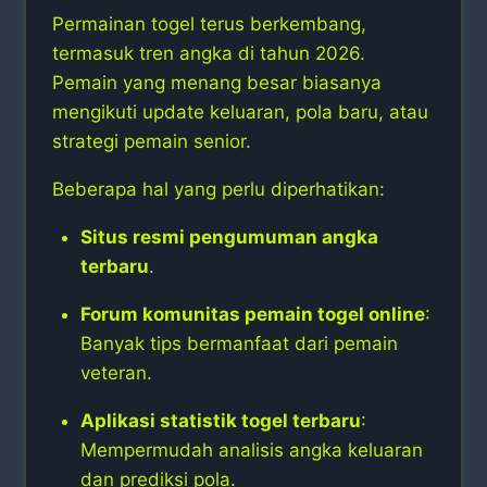
Permainan togel terus berkembang,
termasuk tren angka di tahun 2026.
Pemain yang menang besar biasanya
mengikuti update keluaran, pola baru, atau
strategi pemain senior.
Beberapa hal yang perlu diperhatikan:
Situs resmi pengumuman angka
terbaru
.
Forum komunitas pemain togel online
:
Banyak tips bermanfaat dari pemain
veteran.
Aplikasi statistik togel terbaru
:
Mempermudah analisis angka keluaran
dan prediksi pola.