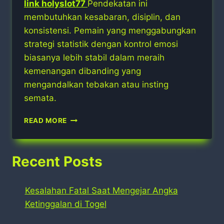
link holyslot77
Pendekatan ini
membutuhkan kesabaran, disiplin, dan
konsistensi. Pemain yang menggabungkan
strategi statistik dengan kontrol emosi
biasanya lebih stabil dalam meraih
kemenangan dibanding yang
mengandalkan tebakan atau insting
semata.
TRIK
READ MORE
MENANG
TOGEL
ONLINE
Recent Posts
2026
BERDASARKAN
STATISTIK
Kesalahan Fatal Saat Mengejar Angka
Ketinggalan di Togel