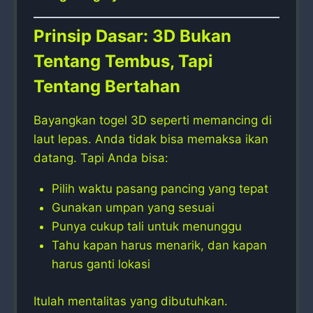
Prinsip Dasar: 3D Bukan
Tentang Tembus, Tapi
Tentang Bertahan
Bayangkan togel 3D seperti memancing di
laut lepas. Anda tidak bisa memaksa ikan
datang. Tapi Anda bisa:
Pilih waktu pasang pancing yang tepat
Gunakan umpan yang sesuai
Punya cukup tali untuk menunggu
Tahu kapan harus menarik, dan kapan
harus ganti lokasi
Itulah mentalitas yang dibutuhkan.