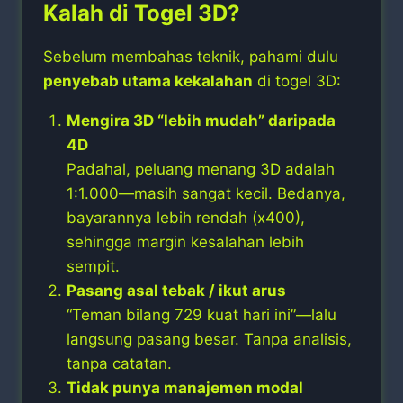
Kalah di Togel 3D?
Sebelum membahas teknik, pahami dulu
penyebab utama kekalahan
di togel 3D:
Mengira 3D “lebih mudah” daripada
4D
Padahal, peluang menang 3D adalah
1:1.000—masih sangat kecil. Bedanya,
bayarannya lebih rendah (x400),
sehingga margin kesalahan lebih
sempit.
Pasang asal tebak / ikut arus
“Teman bilang 729 kuat hari ini”—lalu
langsung pasang besar. Tanpa analisis,
tanpa catatan.
Tidak punya manajemen modal