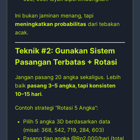
Ini bukan jaminan menang, tapi
meningkatkan probabilitas
dari tebakan
acak.
Teknik #2: Gunakan Sistem
Pasangan Terbatas + Rotasi
Jangan pasang 20 angka sekaligus. Lebih
baik
pasang 3–5 angka, tapi konsisten
10–15 hari
.
Contoh strategi “Rotasi 5 Angka”:
Pilih 5 angka 3D berdasarkan data
(misal: 368, 542, 719, 284, 603)
Pasang tiap angka @Rp2.000/hari (total