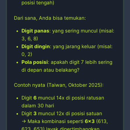
posisi tengah)
Dari sana, Anda bisa temukan:
Digit panas
: yang sering muncul (misal:
3, 6, 8)
Digit dingin
: yang jarang keluar (misal:
0, 2)
Pola posisi
: apakah digit 7 lebih sering
di depan atau belakang?
Contoh nyata (Taiwan, Oktober 2025):
Digit
6
muncul 14x di posisi ratusan
dalam 30 hari
Digit
3
muncul 12x di posisi satuan
→ Maka kombinasi seperti
6×3
(613,
623, 653) layak dipertimbangkan.