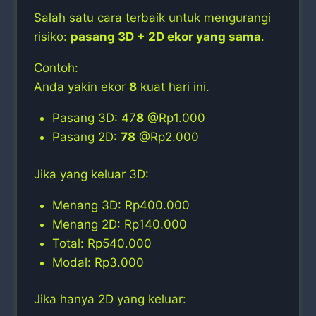
Salah satu cara terbaik untuk mengurangi
risiko:
pasang 3D + 2D ekor yang sama
.
Contoh:
Anda yakin ekor
8
kuat hari ini.
Pasang 3D: 47
8
@Rp1.000
Pasang 2D:
78
@Rp2.000
Jika yang keluar 3D:
Menang 3D: Rp400.000
Menang 2D: Rp140.000
Total: Rp540.000
Modal: Rp3.000
Jika hanya 2D yang keluar: