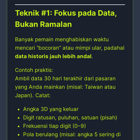
Teknik #1: Fokus pada Data,
Bukan Ramalan
Banyak pemain menghabiskan waktu
mencari “bocoran” atau mimpi ular, padahal
data historis jauh lebih andal
.
Contoh praktis:
Ambil data 30 hari terakhir dari pasaran
yang Anda mainkan (misal: Taiwan atau
Japan). Catat:
Angka 3D yang keluar
Digit ratusan, puluhan, satuan (pisah)
Frekuensi tiap digit (0–9)
Pola berulang (misal: angka 5 sering di