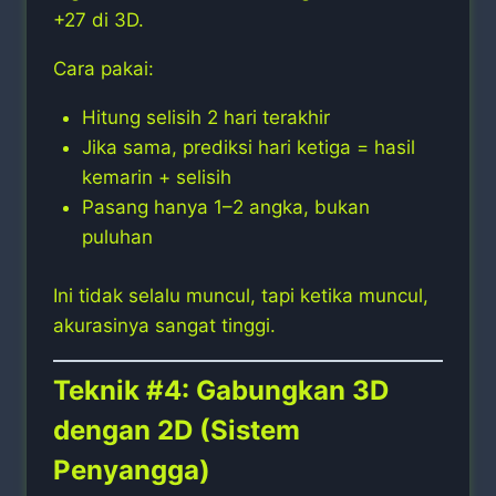
+27 di 3D.
Cara pakai:
Hitung selisih 2 hari terakhir
Jika sama, prediksi hari ketiga = hasil
kemarin + selisih
Pasang hanya 1–2 angka, bukan
puluhan
Ini tidak selalu muncul, tapi ketika muncul,
akurasinya sangat tinggi.
Teknik #4: Gabungkan 3D
dengan 2D (Sistem
Penyangga)