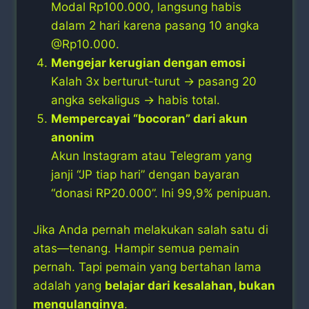
Modal Rp100.000, langsung habis
dalam 2 hari karena pasang 10 angka
@Rp10.000.
Mengejar kerugian dengan emosi
Kalah 3x berturut-turut → pasang 20
angka sekaligus → habis total.
Mempercayai “bocoran” dari akun
anonim
Akun Instagram atau Telegram yang
janji “JP tiap hari” dengan bayaran
“donasi RP20.000”. Ini 99,9% penipuan.
Jika Anda pernah melakukan salah satu di
atas—tenang. Hampir semua pemain
pernah. Tapi pemain yang bertahan lama
adalah yang
belajar dari kesalahan, bukan
mengulanginya
.