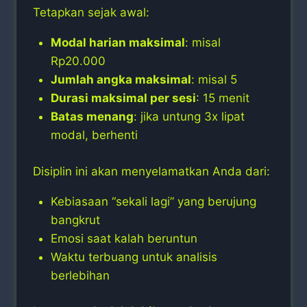
Tetapkan sejak awal:
Modal harian maksimal
: misal
Rp20.000
Jumlah angka maksimal
: misal 5
Durasi maksimal per sesi
: 15 menit
Batas menang
: jika untung 3x lipat
modal, berhenti
Disiplin ini akan menyelamatkan Anda dari:
Kebiasaan “sekali lagi” yang berujung
bangkrut
Emosi saat kalah beruntun
Waktu terbuang untuk analisis
berlebihan