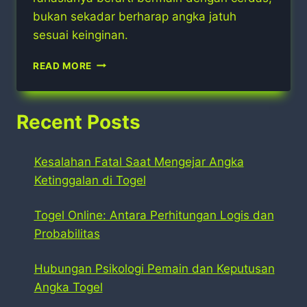
bukan sekadar berharap angka jatuh
sesuai keinginan.
RAHASIA
READ MORE
ANGKA
JITU
TOGEL
Recent Posts
ONLINE
2026
Kesalahan Fatal Saat Mengejar Angka
Ketinggalan di Togel
Togel Online: Antara Perhitungan Logis dan
Probabilitas
Hubungan Psikologi Pemain dan Keputusan
Angka Togel