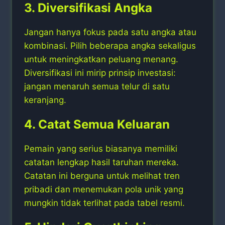
3. Diversifikasi Angka
Jangan hanya fokus pada satu angka atau
kombinasi. Pilih beberapa angka sekaligus
untuk meningkatkan peluang menang.
Diversifikasi ini mirip prinsip investasi:
jangan menaruh semua telur di satu
keranjang.
4. Catat Semua Keluaran
Pemain yang serius biasanya memiliki
catatan lengkap hasil taruhan mereka.
Catatan ini berguna untuk melihat tren
pribadi dan menemukan pola unik yang
mungkin tidak terlihat pada tabel resmi.