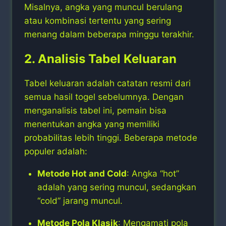
Misalnya, angka yang muncul berulang
atau kombinasi tertentu yang sering
menang dalam beberapa minggu terakhir.
2. Analisis Tabel Keluaran
Tabel keluaran adalah catatan resmi dari
semua hasil togel sebelumnya. Dengan
menganalisis tabel ini, pemain bisa
menentukan angka yang memiliki
probabilitas lebih tinggi. Beberapa metode
populer adalah:
Metode Hot and Cold
: Angka “hot”
adalah yang sering muncul, sedangkan
“cold” jarang muncul.
Metode Pola Klasik
: Mengamati pola