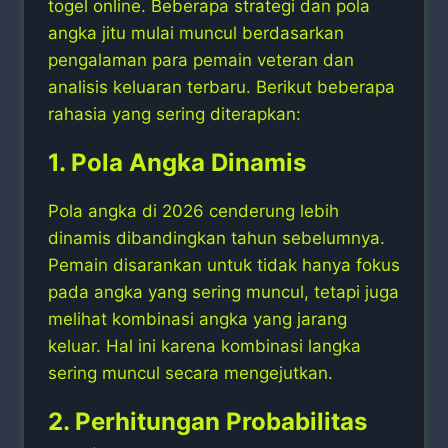
togel online. Beberapa strategi dan pola
angka jitu mulai muncul berdasarkan
pengalaman para pemain veteran dan
analisis keluaran terbaru. Berikut beberapa
rahasia yang sering diterapkan:
1. Pola Angka Dinamis
Pola angka di 2026 cenderung lebih
dinamis dibandingkan tahun sebelumnya.
Pemain disarankan untuk tidak hanya fokus
pada angka yang sering muncul, tetapi juga
melihat kombinasi angka yang jarang
keluar. Hal ini karena kombinasi langka
sering muncul secara mengejutkan.
2. Perhitungan Probabilitas