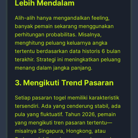
Lebih Mendalam
Alih-alih hanya mengandalkan feeling,
banyak pemain sekarang menggunakan
perhitungan probabilitas. Misalnya,
menghitung peluang keluarnya angka
tertentu berdasarkan data historis 6 bulan
terakhir. Strategi ini meningkatkan peluang
menang dalam jangka panjang.
3. Mengikuti Trend Pasaran
Setiap pasaran togel memiliki karakteristik
tersendiri. Ada yang cenderung stabil, ada
pula yang fluktuatif. Tahun 2026, pemain
yang mengikuti tren pasaran tertentu—
misalnya Singapura, Hongkong, atau