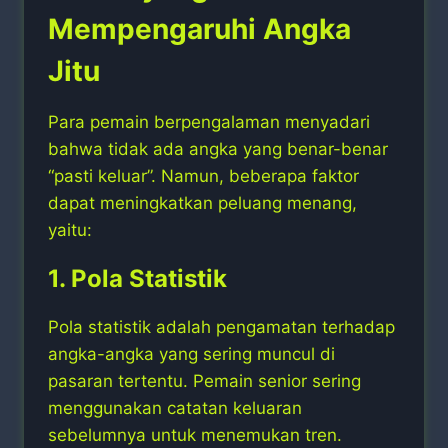
Mempengaruhi Angka
Jitu
Para pemain berpengalaman menyadari
bahwa tidak ada angka yang benar-benar
“pasti keluar”. Namun, beberapa faktor
dapat meningkatkan peluang menang,
yaitu:
1. Pola Statistik
Pola statistik adalah pengamatan terhadap
angka-angka yang sering muncul di
pasaran tertentu. Pemain senior sering
menggunakan catatan keluaran
sebelumnya untuk menemukan tren.