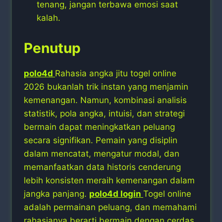
tenang, jangan terbawa emosi saat
kalah.
Penutup
polo4d
Rahasia angka jitu togel online
2026 bukanlah trik instan yang menjamin
kemenangan. Namun, kombinasi analisis
statistik, pola angka, intuisi, dan strategi
bermain dapat meningkatkan peluang
secara signifikan. Pemain yang disiplin
dalam mencatat, mengatur modal, dan
memanfaatkan data historis cenderung
lebih konsisten meraih kemenangan dalam
jangka panjang.
polo4d login
Togel online
adalah permainan peluang, dan memahami
rahasianya berarti bermain dengan cerdas,