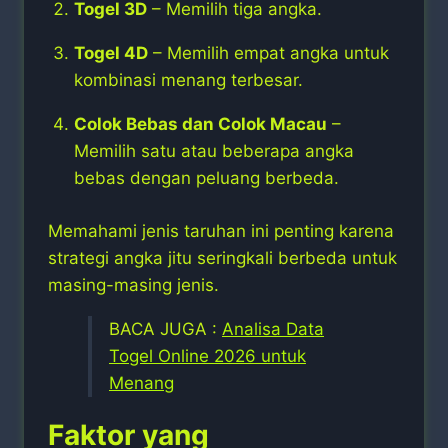
Togel 3D
– Memilih tiga angka.
Togel 4D
– Memilih empat angka untuk
kombinasi menang terbesar.
Colok Bebas dan Colok Macau
–
Memilih satu atau beberapa angka
bebas dengan peluang berbeda.
Memahami jenis taruhan ini penting karena
strategi angka jitu seringkali berbeda untuk
masing-masing jenis.
BACA JUGA :
Analisa Data
Togel Online 2026 untuk
Menang
Faktor yang