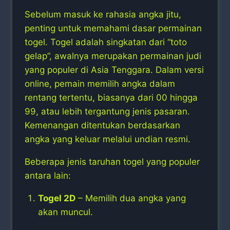
Sebelum masuk ke rahasia angka jitu,
penting untuk memahami dasar permainan
togel. Togel adalah singkatan dari “toto
gelap”, awalnya merupakan permainan judi
yang populer di Asia Tenggara. Dalam versi
online, pemain memilih angka dalam
rentang tertentu, biasanya dari 00 hingga
99, atau lebih tergantung jenis pasaran.
Kemenangan ditentukan berdasarkan
angka yang keluar melalui undian resmi.
Beberapa jenis taruhan togel yang populer
antara lain:
Togel 2D
– Memilih dua angka yang
akan muncul.