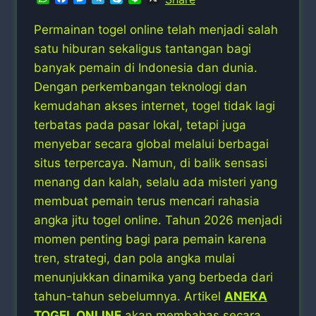
Permainan togel online telah menjadi salah
satu hiburan sekaligus tantangan bagi
banyak pemain di Indonesia dan dunia.
Dengan perkembangan teknologi dan
kemudahan akses internet, togel tidak lagi
terbatas pada pasar lokal, tetapi juga
menyebar secara global melalui berbagai
situs terpercaya. Namun, di balik sensasi
menang dan kalah, selalu ada misteri yang
membuat pemain terus mencari rahasia
angka jitu togel online. Tahun 2026 menjadi
momen penting bagi para pemain karena
tren, strategi, dan pola angka mulai
menunjukkan dinamika yang berbeda dari
tahun-tahun sebelumnya. Artikel
ANEKA
TOGEL ONLINE
akan membahas secara