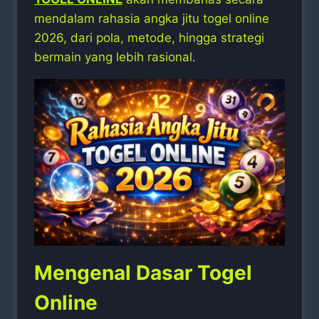
mendalam rahasia angka jitu togel online
2026, dari pola, metode, hingga strategi
bermain yang lebih rasional.
Mengenal Dasar Togel
Online