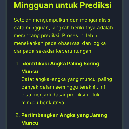
Mingguan untuk Prediksi
Setelah mengumpulkan dan menganalisis
data mingguan, langkah berikutnya adalah
merancang prediksi. Proses ini lebih
menekankan pada observasi dan logika
daripada sekadar keberuntungan.
Identifikasi Angka Paling Sering
Muncul
Catat angka-angka yang muncul paling
banyak dalam seminggu terakhir. Ini
bisa menjadi dasar prediksi untuk
minggu berikutnya.
Pertimbangkan Angka yang Jarang
Muncul