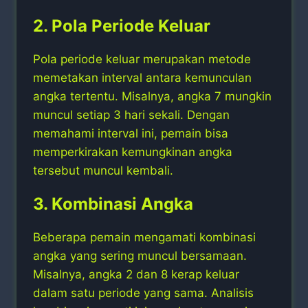
2. Pola Periode Keluar
Pola periode keluar merupakan metode
memetakan interval antara kemunculan
angka tertentu. Misalnya, angka 7 mungkin
muncul setiap 3 hari sekali. Dengan
memahami interval ini, pemain bisa
memperkirakan kemungkinan angka
tersebut muncul kembali.
3. Kombinasi Angka
Beberapa pemain mengamati kombinasi
angka yang sering muncul bersamaan.
Misalnya, angka 2 dan 8 kerap keluar
dalam satu periode yang sama. Analisis