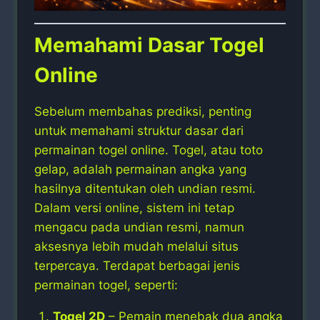
Memahami Dasar Togel
Online
Sebelum membahas prediksi, penting
untuk memahami struktur dasar dari
permainan togel online. Togel, atau toto
gelap, adalah permainan angka yang
hasilnya ditentukan oleh undian resmi.
Dalam versi online, sistem ini tetap
mengacu pada undian resmi, namun
aksesnya lebih mudah melalui situs
terpercaya. Terdapat berbagai jenis
permainan togel, seperti:
Togel 2D
– Pemain menebak dua angka