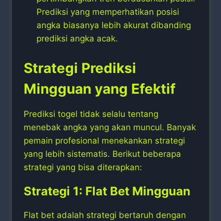
Prediksi yang memperhatikan posisi
angka biasanya lebih akurat dibanding
prediksi angka acak.
Strategi Prediksi
Mingguan yang Efektif
Prediksi togel tidak selalu tentang
menebak angka yang akan muncul. Banyak
pemain profesional menekankan strategi
yang lebih sistematis. Berikut beberapa
strategi yang bisa diterapkan:
Strategi 1: Flat Bet Mingguan
Flat bet adalah strategi bertaruh dengan