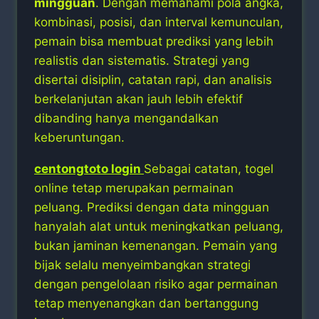
mingguan
. Dengan memahami pola angka,
kombinasi, posisi, dan interval kemunculan,
pemain bisa membuat prediksi yang lebih
realistis dan sistematis. Strategi yang
disertai disiplin, catatan rapi, dan analisis
berkelanjutan akan jauh lebih efektif
dibanding hanya mengandalkan
keberuntungan.
centongtoto login
Sebagai catatan, togel
online tetap merupakan permainan
peluang. Prediksi dengan data mingguan
hanyalah alat untuk meningkatkan peluang,
bukan jaminan kemenangan. Pemain yang
bijak selalu menyeimbangkan strategi
dengan pengelolaan risiko agar permainan
tetap menyenangkan dan bertanggung