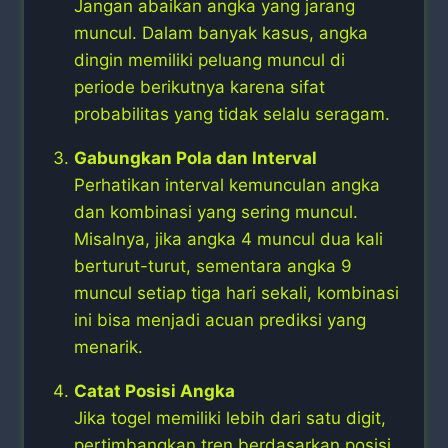
Jangan abaikan angka yang jarang
muncul. Dalam banyak kasus, angka
dingin memiliki peluang muncul di
periode berikutnya karena sifat
probabilitas yang tidak selalu seragam.
Gabungkan Pola dan Interval
Perhatikan interval kemunculan angka
dan kombinasi yang sering muncul.
Misalnya, jika angka 4 muncul dua kali
berturut-turut, sementara angka 9
muncul setiap tiga hari sekali, kombinasi
ini bisa menjadi acuan prediksi yang
menarik.
Catat Posisi Angka
Jika togel memiliki lebih dari satu digit,
pertimbangkan tren berdasarkan posisi.