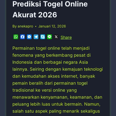
Prediksi Togel Online
Akurat 2026
By
anekapro
Januari 12, 2026
WhatsApp
Facebook
Messenger
Telegram
Skype
Line
X
Share
Permainan togel online telah menjadi
fenomena yang berkembang pesat di
Indonesia dan berbagai negara Asia
lainnya. Seiring dengan kemajuan teknologi
dan kemudahan akses internet, banyak
pemain beralih dari permainan togel
tradisional ke versi online yang
menawarkan kenyamanan, keamanan, dan
peluang lebih luas untuk bermain. Namun,
salah satu aspek paling menarik sekaligus