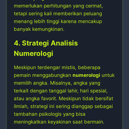
memerlukan perhitungan yang cermat,
tetapi sering kali memberikan peluang
menang lebih tinggi karena mencakup
banyak kemungkinan.
4. Strategi Analisis
Numerologi
Meskipun terdengar mistis, beberapa
pemain menggabungkan
numerologi
untuk
memilih angka. Misalnya, angka yang
terkait dengan tanggal lahir, hari spesial,
atau angka favorit. Meskipun tidak bersifat
ilmiah, strategi ini sering dianggap sebagai
tambahan psikologis yang bisa
meningkatkan keyakinan saat bermain.