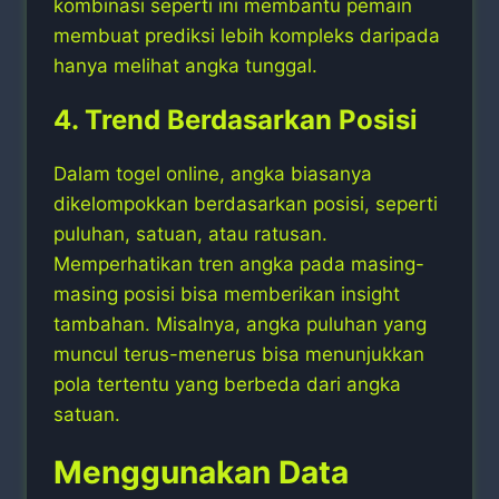
kombinasi seperti ini membantu pemain
membuat prediksi lebih kompleks daripada
hanya melihat angka tunggal.
4. Trend Berdasarkan Posisi
Dalam togel online, angka biasanya
dikelompokkan berdasarkan posisi, seperti
puluhan, satuan, atau ratusan.
Memperhatikan tren angka pada masing-
masing posisi bisa memberikan insight
tambahan. Misalnya, angka puluhan yang
muncul terus-menerus bisa menunjukkan
pola tertentu yang berbeda dari angka
satuan.
Menggunakan Data