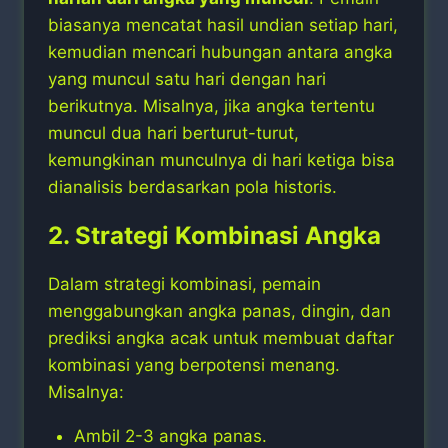
biasanya mencatat hasil undian setiap hari,
kemudian mencari hubungan antara angka
yang muncul satu hari dengan hari
berikutnya. Misalnya, jika angka tertentu
muncul dua hari berturut-turut,
kemungkinan munculnya di hari ketiga bisa
dianalisis berdasarkan pola historis.
2. Strategi Kombinasi Angka
Dalam strategi kombinasi, pemain
menggabungkan angka panas, dingin, dan
prediksi angka acak untuk membuat daftar
kombinasi yang berpotensi menang.
Misalnya:
Ambil 2-3 angka panas.