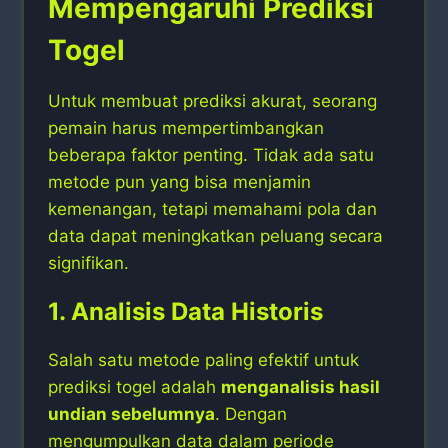
Mempengaruhi Prediksi
Togel
Untuk membuat prediksi akurat, seorang
pemain harus mempertimbangkan
beberapa faktor penting. Tidak ada satu
metode pun yang bisa menjamin
kemenangan, tetapi memahami pola dan
data dapat meningkatkan peluang secara
signifikan.
1. Analisis Data Historis
Salah satu metode paling efektif untuk
prediksi togel adalah
menganalisis hasil
undian sebelumnya
. Dengan
mengumpulkan data dalam periode