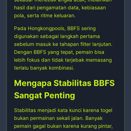
hasil dari pengamatan data, kebiasaan
pola, serta ritme keluaran.
Pada Hongkongpools, BBFS sering
digunakan sebagai langkah pertama
sebelum masuk ke tahapan filter lanjutan.
Dengan BBFS yang tepat, pemain bisa
lebih fokus dan tidak terjebak memasang
terlalu banyak kombinasi.
Mengapa Stabilitas BBFS
Sangat Penting
Stabilitas menjadi kata kunci karena togel
bukan permainan sekali jalan. Banyak
pemain gagal bukan karena kurang pintar,