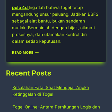
polo 4d
Ingatlah bahwa togel tetap
mengandung unsur peluang. Jadikan BBFS
sebagai alat bantu, bukan sandaran
mutlak. Bermainlah dengan bijak, nikmati
prosesnya, dan utamakan kontrol diri
dalam setiap keputusan.
PREDIKSI
READ MORE
BBFS
HONGKONGPOOLS
PALING
Recent Posts
STABIL
Kesalahan Fatal Saat Mengejar Angka
Ketinggalan di Togel
Togel Online: Antara Perhitungan Logis dan