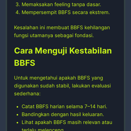
Memaksakan feeling tanpa dasar.
Mempersempit BBFS secara ekstrem.
Kesalahan ini membuat BBFS kehilangan
fungsi utamanya sebagai fondasi.
Cara Menguji Kestabilan
BBFS
Untuk mengetahui apakah BBFS yang
digunakan sudah stabil, lakukan evaluasi
sederhana:
Catat BBFS harian selama 7–14 hari.
Bandingkan dengan hasil keluaran.
Lihat apakah BBFS masih relevan atau
terlalu melenceng.