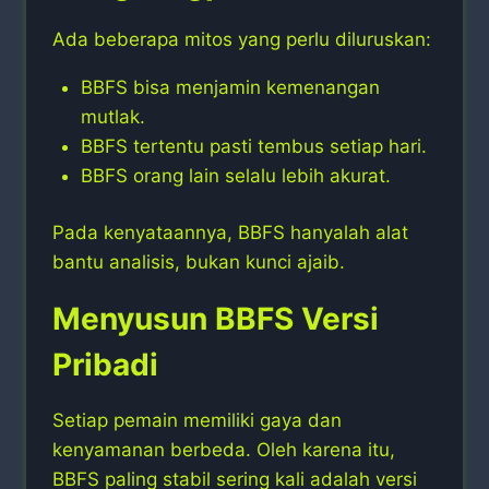
Ada beberapa mitos yang perlu diluruskan:
BBFS bisa menjamin kemenangan
mutlak.
BBFS tertentu pasti tembus setiap hari.
BBFS orang lain selalu lebih akurat.
Pada kenyataannya, BBFS hanyalah alat
bantu analisis, bukan kunci ajaib.
Menyusun BBFS Versi
Pribadi
Setiap pemain memiliki gaya dan
kenyamanan berbeda. Oleh karena itu,
BBFS paling stabil sering kali adalah versi