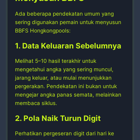
Ada beberapa pendekatan umum yang
sering digunakan pemain untuk menyusun
BBFS Hongkongpools:
1. Data Keluaran Sebelumnya
Melihat 5–10 hasil terakhir untuk
mengetahui angka yang sering muncul,
jarang keluar, atau mulai menunjukkan
pergerakan. Pendekatan ini bukan untuk
mengejar angka panas semata, melainkan
membaca siklus.
2. Pola Naik Turun Digit
Perhatikan pergeseran digit dari hari ke