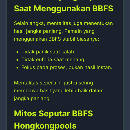
Saat Menggunakan BBFS
Selain angka, mentalitas juga menentukan
hasil jangka panjang. Pemain yang
menggunakan BBFS stabil biasanya:
Tidak panik saat kalah.
Tidak euforia saat menang.
Fokus pada proses, bukan hasil instan.
Mentalitas seperti ini justru sering
membawa hasil yang lebih baik dalam
jangka panjang.
Mitos Seputar BBFS
Hongkongpools