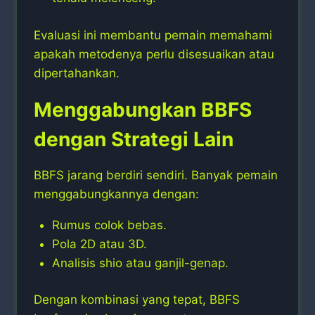
Evaluasi ini membantu pemain memahami
apakah metodenya perlu disesuaikan atau
dipertahankan.
Menggabungkan BBFS
dengan Strategi Lain
BBFS jarang berdiri sendiri. Banyak pemain
menggabungkannya dengan:
Rumus colok bebas.
Pola 2D atau 3D.
Analisis shio atau ganjil-genap.
Dengan kombinasi yang tepat, BBFS