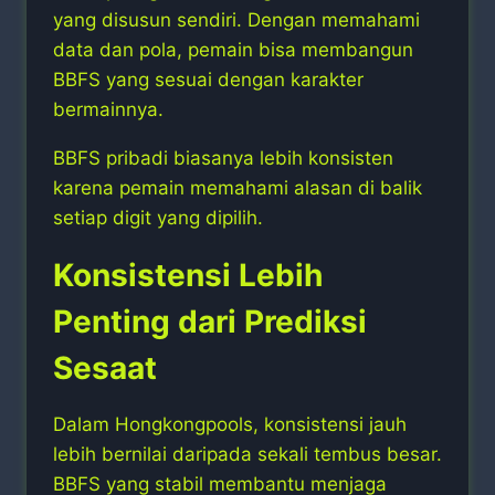
yang disusun sendiri. Dengan memahami
data dan pola, pemain bisa membangun
BBFS yang sesuai dengan karakter
bermainnya.
BBFS pribadi biasanya lebih konsisten
karena pemain memahami alasan di balik
setiap digit yang dipilih.
Konsistensi Lebih
Penting dari Prediksi
Sesaat
Dalam Hongkongpools, konsistensi jauh
lebih bernilai daripada sekali tembus besar.
BBFS yang stabil membantu menjaga