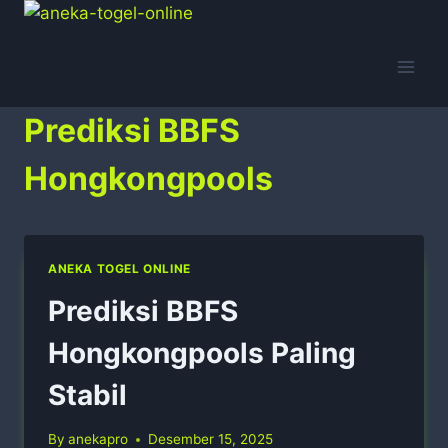
Skip
to
content
Prediksi BBFS
Hongkongpools
ANEKA TOGEL ONLINE
Prediksi BBFS
Hongkongpools Paling
Stabil
By
anekapro
Desember 15, 2025