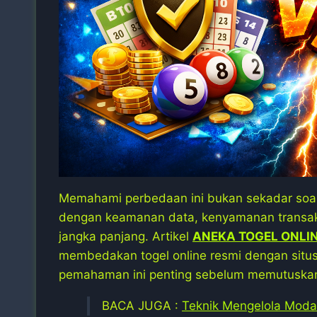
Memahami perbedaan ini bukan sekadar soal 
dengan keamanan data, kenyamanan transaksi,
jangka panjang. Artikel
ANEKA TOGEL ONLI
membedakan togel online resmi dengan situs 
pemahaman ini penting sebelum memutuskan
BACA JUGA :
Teknik Mengelola Modal