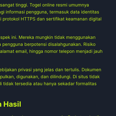
ng sangat tinggi. Togel online resmi umumnya
gi informasi pengguna, termasuk data identitas
i protokol HTTPS dan sertifikat keamanan digital
n aspek ini. Mereka mungkin tidak menggunakan
a pengguna berpotensi disalahgunakan. Risiko
 alamat email, hingga nomor telepon menjadi jauh
kebijakan privasi yang jelas dan tertulis. Dokumen
lkan, digunakan, dan dilindungi. Di situs tidak
ali tidak tersedia atau hanya sekadar formalitas
 Hasil