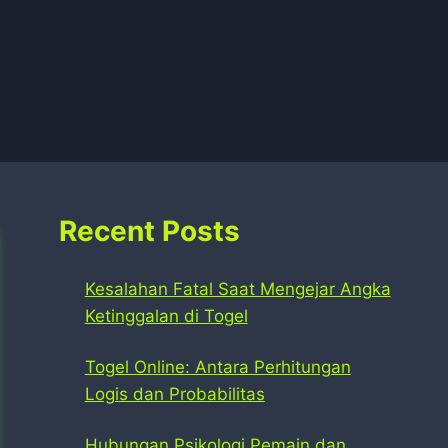
Recent Posts
Kesalahan Fatal Saat Mengejar Angka
Ketinggalan di Togel
Togel Online: Antara Perhitungan
Logis dan Probabilitas
Hubungan Psikologi Pemain dan