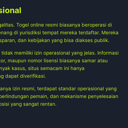
sional
litas. Togel online resmi biasanya beroperasi di
nang di yurisdiksi tempat mereka terdaftar. Mereka
nsparan, dan kebijakan yang bisa diakses publik.
i tidak memiliki izin operasional yang jelas. Informasi
or, maupun nomor lisensi biasanya samar atau
nyak kasus, situs semacam ini hanya
 dapat diverifikasi.
anya izin resmi, terdapat standar operasional yang
 perlindungan pemain, dan mekanisme penyelesaian
sisi yang sangat rentan.