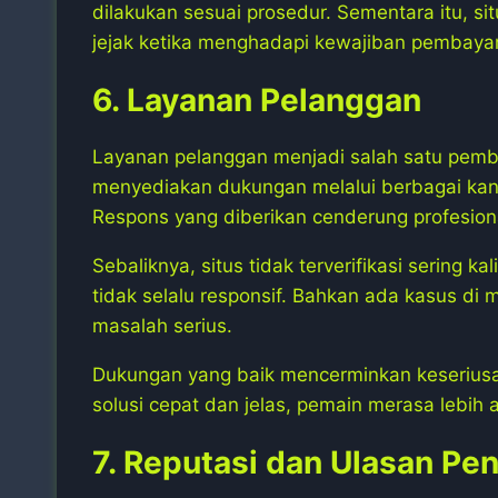
dilakukan sesuai prosedur. Sementara itu, sit
jejak ketika menghadapi kewajiban pembayar
6. Layanan Pelanggan
Layanan pelanggan menjadi salah satu pembe
menyediakan dukungan melalui berbagai kanal,
Respons yang diberikan cenderung profesiona
Sebaliknya, situs tidak terverifikasi sering 
tidak selalu responsif. Bahkan ada kasus di
masalah serius.
Dukungan yang baik mencerminkan keseriusa
solusi cepat dan jelas, pemain merasa lebih 
7. Reputasi dan Ulasan Pe