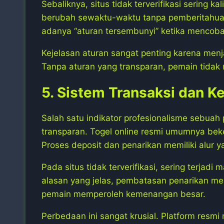
Sebaliknya, situs tidak terverifikasi sering k
berubah sewaktu-waktu tanpa pemberitahua
adanya “aturan tersembunyi” ketika mencob
Kejelasan aturan sangat penting karena men
Tanpa aturan yang transparan, pemain tidak me
5. Sistem Transaksi dan 
Salah satu indikator profesionalisme sebuah 
transparan. Togel online resmi umumnya be
Proses deposit dan penarikan memiliki alur ya
Pada situs tidak terverifikasi, sering terja
alasan yang jelas, pembatasan penarikan m
pemain memperoleh kemenangan besar.
Perbedaan ini sangat krusial. Platform res