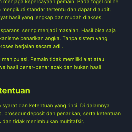
m menjaga kepercayaan pemain. Pada togel online
 mengikuti standar tertentu dan dapat diaudit.
yat hasil yang lengkap dan mudah diakses.
ansparansi sering menjadi masalah. Hasil bisa saja
kanisme penarikan angka. Tanpa sistem yang
roses berjalan secara adil.
manipulasi. Pemain tidak memiliki alat atau
a hasil benar-benar acak dan bukan hasil
etentuan
 syarat dan ketentuan yang rinci. Di dalamnya
s, prosedur deposit dan penarikan, serta ketentuan
dan tidak menimbulkan multitafsir.