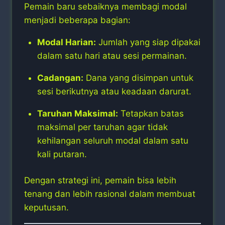
Pemain baru sebaiknya membagi modal
menjadi beberapa bagian:
Modal Harian:
Jumlah yang siap dipakai
dalam satu hari atau sesi permainan.
Cadangan:
Dana yang disimpan untuk
sesi berikutnya atau keadaan darurat.
Taruhan Maksimal:
Tetapkan batas
maksimal per taruhan agar tidak
kehilangan seluruh modal dalam satu
kali putaran.
Dengan strategi ini, pemain bisa lebih
tenang dan lebih rasional dalam membuat
keputusan.