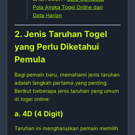
Pola Angka Togel Online dari
Data Harian
2. Jenis Taruhan Togel
yang Perlu Diketahui
Pemula
Bagi pemain baru, memahami jenis taruhan
adalah langkah pertama yang penting.
Berikut beberapa jenis taruhan yang umum
di togel online:
a. 4D (4 Digit)
Taruhan ini mengharuskan pemain memilih