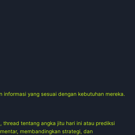
 informasi yang sesuai dengan kebutuhan mereka.
 thread tentang angka jitu hari ini atau prediksi
mentar, membandingkan strategi, dan