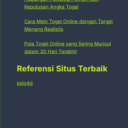
Keputusan Angka Togel
Cara Main Togel Online dengan Target
Menang Realistis
Pola Togel Online yang Sering Muncul
dalam 30 Hari Terakhir
Referensi Situs Terbaik
polo4d