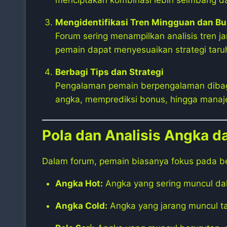
menciptakan kombinasi lebih seimbang da
Mengidentifikasi Tren Mingguan dan Bu
Forum sering menampilkan analisis tren 
pemain dapat menyesuaikan strategi taru
Berbagi Tips dan Strategi
Pengalaman pemain berpengalaman dibag
angka, memprediksi bonus, hingga mana
Pola dan Analisis Angka 
Dalam forum, pemain biasanya fokus pada b
Angka Hot:
Angka yang sering muncul dal
Angka Cold:
Angka yang jarang muncul ta