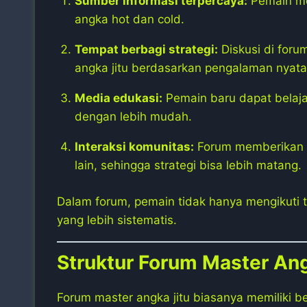
Sumber informasi terpercaya:
Pemain me
angka hot dan cold.
Tempat berbagi strategi:
Diskusi di for
angka jitu berdasarkan pengalaman nyata
Media edukasi:
Pemain baru dapat belaj
dengan lebih mudah.
Interaksi komunitas:
Forum memberikan k
lain, sehingga strategi bisa lebih matang.
Dalam forum, pemain tidak hanya mengikuti t
yang lebih sistematis.
Struktur Forum Master Ang
Forum master angka jitu biasanya memiliki b