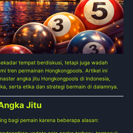
kadar tempat berdiskusi, tetapi juga wadah
mi tren permainan Hongkongpools. Artikel ini
ster angka jitu Hongkongpools di Indonesia,
, serta etika dan strategi bermain di dalamnya.
Angka Jitu
ting bagi pemain karena beberapa alasan: