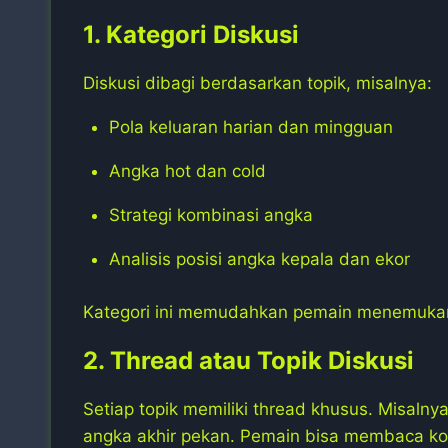
1.
Kategori Diskusi
Diskusi dibagi berdasarkan topik, misalnya:
Pola keluaran harian dan mingguan
Angka hot dan cold
Strategi kombinasi angka
Analisis posisi angka kepala dan ekor
Kategori ini memudahkan pemain menemukan
2.
Thread atau Topik Diskusi
Setiap topik memiliki thread khusus. Misalnya,
angka akhir pekan. Pemain bisa membaca ko