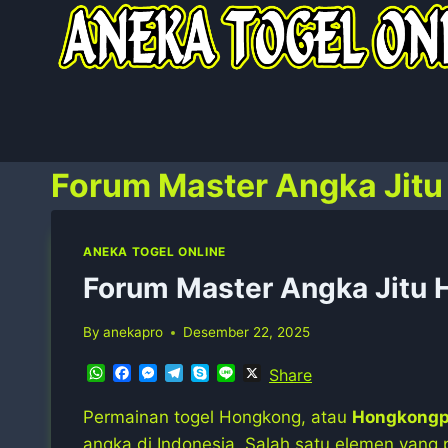
Skip
to
content
Forum Master Angka Jit
ANEKA TOGEL ONLINE
Forum Master Angka Jitu 
By
anekapro
Desember 22, 2025
WhatsApp
Facebook
Messenger
Telegram
Skype
Line
X
Share
Permainan togel Hongkong, atau
Hongkongp
angka di Indonesia. Salah satu elemen yang p