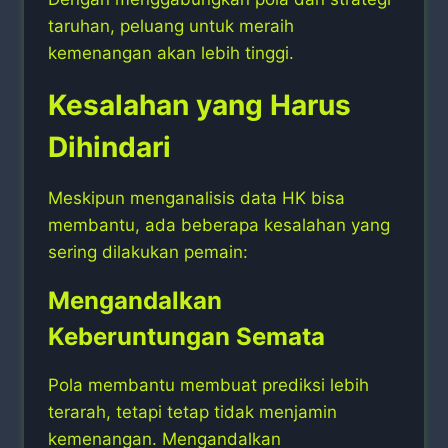
taruhan, peluang untuk meraih
kemenangan akan lebih tinggi.
Kesalahan yang Harus
Dihindari
Meskipun menganalisis data HK bisa
membantu, ada beberapa kesalahan yang
sering dilakukan pemain:
Mengandalkan
Keberuntungan Semata
Pola membantu membuat prediksi lebih
terarah, tetapi tetap tidak menjamin
kemenangan. Mengandalkan