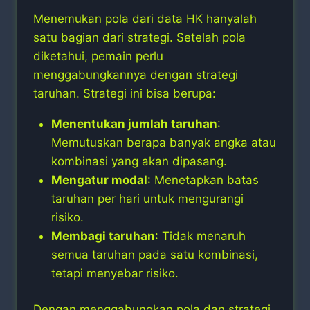
Menemukan pola dari data HK hanyalah
satu bagian dari strategi. Setelah pola
diketahui, pemain perlu
menggabungkannya dengan strategi
taruhan. Strategi ini bisa berupa:
Menentukan jumlah taruhan
:
Memutuskan berapa banyak angka atau
kombinasi yang akan dipasang.
Mengatur modal
: Menetapkan batas
taruhan per hari untuk mengurangi
risiko.
Membagi taruhan
: Tidak menaruh
semua taruhan pada satu kombinasi,
tetapi menyebar risiko.
Dengan menggabungkan pola dan strategi