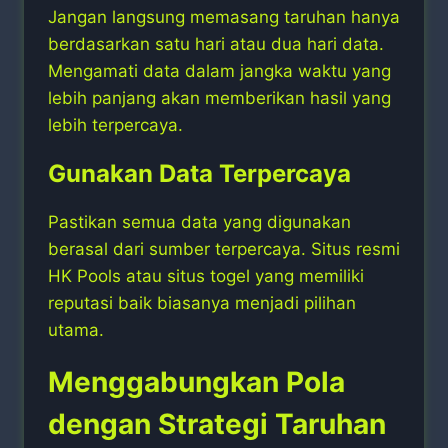
Jangan langsung memasang taruhan hanya
berdasarkan satu hari atau dua hari data.
Mengamati data dalam jangka waktu yang
lebih panjang akan memberikan hasil yang
lebih terpercaya.
Gunakan Data Terpercaya
Pastikan semua data yang digunakan
berasal dari sumber terpercaya. Situs resmi
HK Pools atau situs togel yang memiliki
reputasi baik biasanya menjadi pilihan
utama.
Menggabungkan Pola
dengan Strategi Taruhan