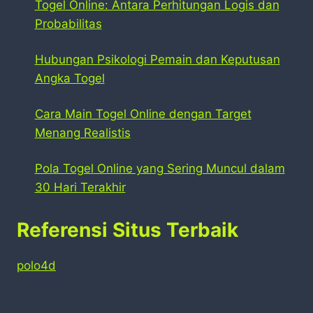
Togel Online: Antara Perhitungan Logis dan
Probabilitas
Hubungan Psikologi Pemain dan Keputusan
Angka Togel
Cara Main Togel Online dengan Target
Menang Realistis
Pola Togel Online yang Sering Muncul dalam
30 Hari Terakhir
Referensi Situs Terbaik
polo4d