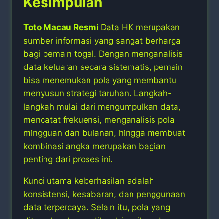
Kesimpulan
Toto Macau Resmi
Data HK merupakan
sumber informasi yang sangat berharga
bagi pemain togel. Dengan menganalisis
data keluaran secara sistematis, pemain
bisa menemukan pola yang membantu
menyusun strategi taruhan. Langkah-
langkah mulai dari mengumpulkan data,
mencatat frekuensi, menganalisis pola
mingguan dan bulanan, hingga membuat
kombinasi angka merupakan bagian
penting dari proses ini.
Kunci utama keberhasilan adalah
konsistensi, kesabaran, dan penggunaan
data terpercaya. Selain itu, pola yang