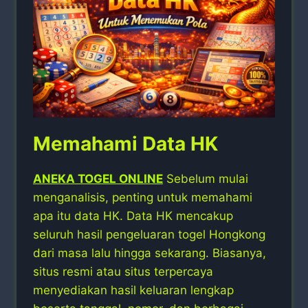
Memahami Data HK
ANEKA TOGEL ONLINE
Sebelum mulai
menganalisis, penting untuk memahami
apa itu data HK. Data HK mencakup
seluruh hasil pengeluaran togel Hongkong
dari masa lalu hingga sekarang. Biasanya,
situs resmi atau situs terpercaya
menyediakan hasil keluaran lengkap