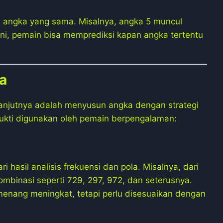
an angka yang sama. Misalnya, angka 5 muncul
ini, pemain bisa memprediksi kapan angka tertentu
a
elanjutnya adalah menyusun angka dengan strategi
bukti digunakan oleh pemain berpengalaman:
hasil analisis frekuensi dan pola. Misalnya, dari
mbinasi seperti 729, 297, 972, dan seterusnya.
enang meningkat, tetapi perlu disesuaikan dengan