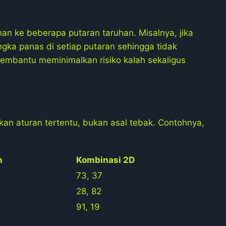
han ke beberapa putaran taruhan. Misalnya, jika
ka panas di setiap putaran sehingga tidak
membantu meminimalkan risiko kalah sekaligus
an aturan tertentu, bukan asal tebak. Contohnya,
n
Kombinasi 2D
73, 37
28, 82
91, 19