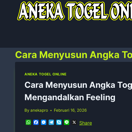
Skip
to
content
Cara Menyusun Angka To
ANEKA TOGEL ONLINE
Cara Menyusun Angka Tog
Mengandalkan Feeling
By
anekapro
Februari 16, 2026
WhatsApp
Facebook
Messenger
Telegram
Skype
Line
X
Share