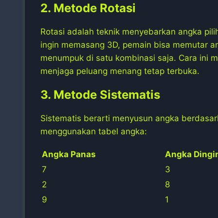
2. Metode Rotasi
Rotasi adalah teknik menyebarkan angka pili
ingin memasang 3D, pemain bisa memutar ang
menumpuk di satu kombinasi saja. Cara ini 
menjaga peluang menang tetap terbuka.
3. Metode Sistematis
Sistematis berarti menyusun angka berdasark
menggunakan tabel angka:
Angka Panas
Angka Dingi
7
3
2
8
9
1