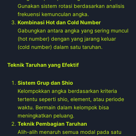
Gunakan sistem rotasi berdasarkan analisis
frekuensi kemunculan angka.
Kombinasi Hot dan Cold Number
Gabungkan antara angka yang sering muncul
(hot number) dengan yang jarang keluar
(cold number) dalam satu taruhan.
Teknik Taruhan yang Efektif
Sistem Grup dan Shio
Kelompokkan angka berdasarkan kriteria
tertentu seperti shio, element, atau periode
waktu. Bermain dalam kelompok bisa
meningkatkan peluang.
Teknik Pembagian Taruhan
Alih-alih menaruh semua modal pada satu