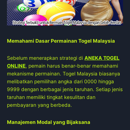
Memahami Dasar Permainan Togel Malaysia
Sebelum menerapkan strategi di
ANEKA TOGEL
ONLINE
, pemain harus benar-benar memahami
mekanisme permainan. Togel Malaysia biasanya
melibatkan pemilihan angka dari 0000 hingga
9999 dengan berbagai jenis taruhan. Setiap jenis
taruhan memiliki tingkat kesulitan dan
pembayaran yang berbeda.
Manajemen Modal yang Bijaksana