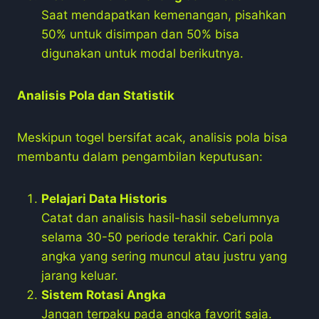
Saat mendapatkan kemenangan, pisahkan
50% untuk disimpan dan 50% bisa
digunakan untuk modal berikutnya.
Analisis Pola dan Statistik
Meskipun togel bersifat acak, analisis pola bisa
membantu dalam pengambilan keputusan:
Pelajari Data Historis
Catat dan analisis hasil-hasil sebelumnya
selama 30-50 periode terakhir. Cari pola
angka yang sering muncul atau justru yang
jarang keluar.
Sistem Rotasi Angka
Jangan terpaku pada angka favorit saja.