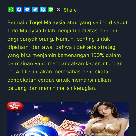
W
F
M
T
S
L
X
Share
h
a
e
e
k
i
a
c
s
l
y
n
Bermain Togel Malaysia atau yang sering disebut
t
e
s
e
p
e
Toto Malaysia telah menjadi aktivitas populer
s
b
e
g
e
A
o
n
r
bagi banyak orang. Namun, penting untuk
p
o
g
a
dipahami dari awal bahwa tidak ada strategi
p
k
e
m
r
yang bisa menjamin kemenangan 100% dalam
permainan yang mengandalkan keberuntungan
ini. Artikel ini akan membahas pendekatan-
pendekatan cerdas untuk memaksimalkan
peluang dan meminimalisir kerugian.