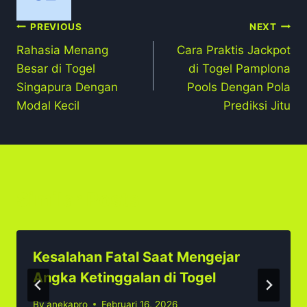
Navigasi
PREVIOUS
NEXT
Rahasia Menang
Cara Praktis Jackpot
pos
Besar di Togel
di Togel Pamplona
Singapura Dengan
Pools Dengan Pola
Modal Kecil
Prediksi Jitu
Similar Posts
Kesalahan Fatal Saat Mengejar
Angka Ketinggalan di Togel
By
anekapro
Februari 16, 2026