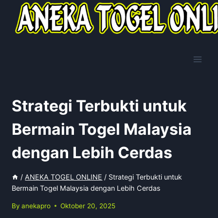
Skip
to
content
Strategi Terbukti untuk
Bermain Togel Malaysia
dengan Lebih Cerdas
/
ANEKA TOGEL ONLINE
/
Strategi Terbukti untuk
Bermain Togel Malaysia dengan Lebih Cerdas
By
anekapro
Oktober 20, 2025