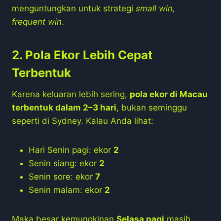
menguntungkan untuk strategi
small win,
frequent win
.
2.
Pola Ekor Lebih Cepat
Terbentuk
Karena keluaran lebih sering,
pola ekor di Macau
terbentuk dalam 2–3 hari
, bukan seminggu
seperti di Sydney. Kalau Anda lihat:
Hari Senin pagi: ekor
2
Senin siang: ekor
2
Senin sore: ekor
7
Senin malam: ekor
2
Maka besar kemungkinan
Selasa pagi
masih