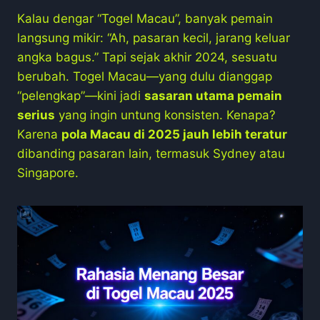
h
a
e
e
k
i
a
c
s
l
y
n
Kalau dengar “Togel Macau”, banyak pemain
t
e
s
e
p
e
langsung mikir: “Ah, pasaran kecil, jarang keluar
s
b
e
g
e
A
o
n
r
angka bagus.” Tapi sejak akhir 2024, sesuatu
p
o
g
a
berubah. Togel Macau—yang dulu dianggap
p
k
e
m
r
“pelengkap”—kini jadi
sasaran utama pemain
serius
yang ingin untung konsisten. Kenapa?
Karena
pola Macau di 2025 jauh lebih teratur
dibanding pasaran lain, termasuk Sydney atau
Singapore.