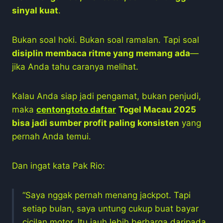
sinyal kuat
.
Bukan soal hoki. Bukan soal ramalan. Tapi soal
disiplin membaca ritme yang memang ada
—
jika Anda tahu caranya melihat.
Kalau Anda siap jadi pengamat, bukan penjudi,
maka
centongtoto daftar
Togel Macau 2025
bisa jadi sumber profit paling konsisten
yang
pernah Anda temui.
Dan ingat kata Pak Rio:
“Saya nggak pernah menang jackpot. Tapi
setiap bulan, saya untung cukup buat bayar
cicilan motor. Itu jauh lebih berharga daripada