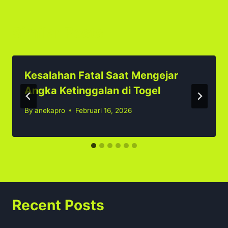
Similar Posts
Kesalahan Fatal Saat Mengejar
Angka Ketinggalan di Togel
By
anekapro
Februari 16, 2026
Recent Posts