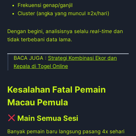
Frekuensi genap/ganjil
Cluster (angka yang muncul ≥2x/hari)
Dengan begini, analisisnya selalu
real-time
dan
tidak terbebani data lama.
BACA JUGA :
Strategi Kombinasi Ekor dan
Kepala di Togel Online
Kesalahan Fatal Pemain
Macau Pemula
Main Semua Sesi
Banyak pemain baru langsung pasang 4x sehari