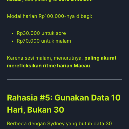
Modal harian Rp100.000-nya dibagi:
Rp30.000 untuk sore
Rp70.000 untuk malam
Karena sesi malam, menurutnya,
paling akurat
merefleksikan ritme harian Macau
.
Rahasia #5: Gunakan Data 10
Hari, Bukan 30
Berbeda dengan Sydney yang butuh data 30