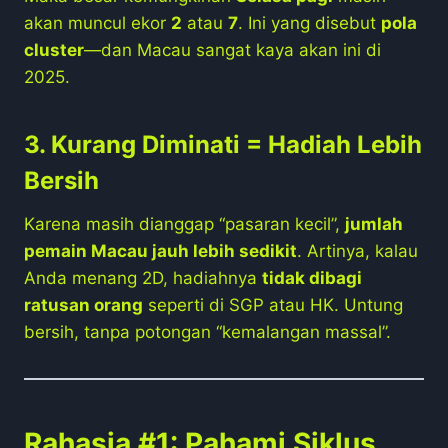
akan muncul ekor
2
atau
7
. Ini yang disebut
pola
cluster
—dan Macau sangat kaya akan ini di
2025.
3.
Kurang Diminati = Hadiah Lebih
Bersih
Karena masih dianggap “pasaran kecil”,
jumlah
pemain Macau jauh lebih sedikit
. Artinya, kalau
Anda menang 2D, hadiahnya
tidak dibagi
ratusan orang
seperti di SGP atau HK. Untung
bersih, tanpa potongan “kemalangan massal”.
Rahasia #1: Pahami Siklus