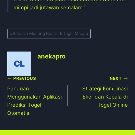
mimpi jadi jutawan semalam.”
Post
#
Rahasia Menang Besar di Togel Macau
Tags:
anekapro
Navigasi
PREVIOUS
NEXT
Panduan
Strategi Kombinasi
pos
Menggunakan Aplikasi
Ekor dan Kepala di
Prediksi Togel
Togel Online
Otomatis