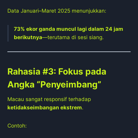
Data Januari–Maret 2025 menunjukkan:
73% ekor ganda muncul lagi dalam 24 jam
berikutnya
—terutama di sesi siang.
Rahasia #3: Fokus pada
Angka “Penyeimbang”
Macau sangat responsif terhadap
ketidakseimbangan ekstrem
.
Contoh: