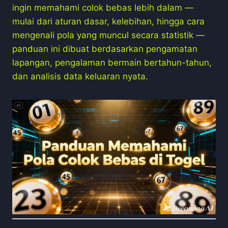
ingin memahami colok bebas lebih dalam —
mulai dari aturan dasar, kelebihan, hingga cara
mengenali pola yang muncul secara statistik —
panduan ini dibuat berdasarkan pengamatan
lapangan, pengalaman bermain bertahun-tahun,
dan analisis data keluaran nyata.