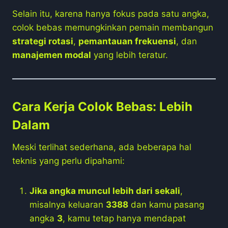
Selain itu, karena hanya fokus pada satu angka,
colok bebas memungkinkan pemain membangun
strategi rotasi
,
pemantauan frekuensi
, dan
manajemen modal
yang lebih teratur.
Cara Kerja Colok Bebas: Lebih
Dalam
Meski terlihat sederhana, ada beberapa hal
teknis yang perlu dipahami:
Jika angka muncul lebih dari sekali
,
misalnya keluaran
3388
dan kamu pasang
angka
3
, kamu tetap hanya mendapat