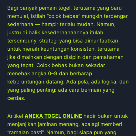
h
a
e
e
k
i
a
c
s
l
y
n
Bagi banyak pemain togel, terutama yang baru
t
e
s
e
p
e
memulai, istilah “colok bebas” mungkin terdengar
s
b
e
g
e
A
o
n
r
sederhana — hampir terlalu mudah. Namun,
p
o
g
a
justru di balik kesederhanaannya itulah
p
k
e
m
r
tersembunyi strategi yang bisa dimanfaatkan
untuk meraih keuntungan konsisten, terutama
jika dimainkan dengan disiplin dan pemahaman
yang tepat. Colok bebas bukan sekadar
menebak angka 0–9 dan berharap
keberuntungan datang. Ada pola, ada logika, dan
yang paling penting: ada cara bermain yang
cerdas.
Artikel
ANEKA TOGEL ONLINE
hadir bukan untuk
menjanjikan jaminan menang, apalagi memberi
“ramalan pasti”. Namun, bagi siapa pun yang