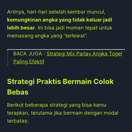
Artinya, hari-hari setelah kembar muncul,
kemungkinan angka yang tidak keluar jadi
lebih besar
. Ini bisa jadi momen tepat untuk
memasang angka yang “terlewat”.
BACA JUGA :
Strategi Mix Parlay Angka Togel
Paling Efektif
Strategi Praktis Bermain Colok
Bebas
Berikut beberapa strategi yang bisa kamu
terapkan, terutama jika bermain dengan modal
terbatas: