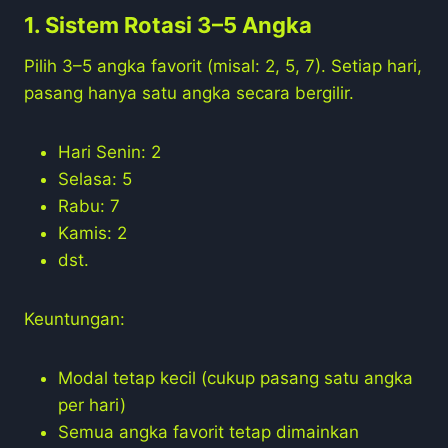
1. Sistem Rotasi 3–5 Angka
Pilih 3–5 angka favorit (misal: 2, 5, 7). Setiap hari,
pasang hanya satu angka secara bergilir.
Hari Senin: 2
Selasa: 5
Rabu: 7
Kamis: 2
dst.
Keuntungan:
Modal tetap kecil (cukup pasang satu angka
per hari)
Semua angka favorit tetap dimainkan