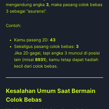
mengandung angka
3
, maka pasang colok bebas
3 sebagai “asuransi”.
Contoh:
Kamu pasang 2D:
43
Sekaligus pasang colok bebas:
3
Jika 2D gagal, tapi angka 3 muncul di posisi
lain (misal
8931
), kamu tetap dapat hadiah
kecil dari colok bebas.
Kesalahan Umum Saat Bermain
Colok Bebas