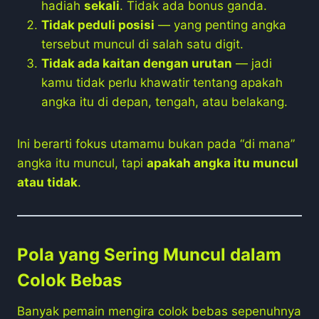
hadiah
sekali
. Tidak ada bonus ganda.
Tidak peduli posisi
— yang penting angka
tersebut muncul di salah satu digit.
Tidak ada kaitan dengan urutan
— jadi
kamu tidak perlu khawatir tentang apakah
angka itu di depan, tengah, atau belakang.
Ini berarti fokus utamamu bukan pada “di mana”
angka itu muncul, tapi
apakah angka itu muncul
atau tidak
.
Pola yang Sering Muncul dalam
Colok Bebas
Banyak pemain mengira colok bebas sepenuhnya