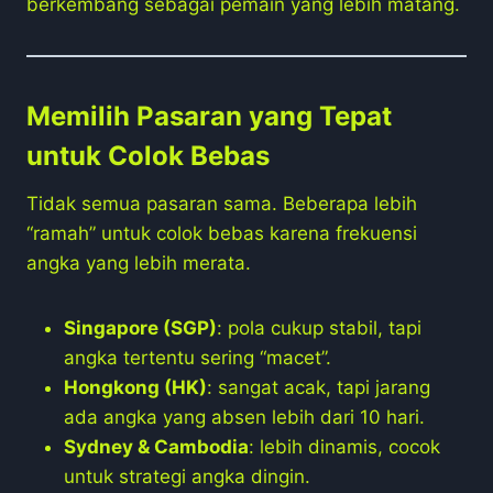
berkembang sebagai pemain yang lebih matang.
Memilih Pasaran yang Tepat
untuk Colok Bebas
Tidak semua pasaran sama. Beberapa lebih
“ramah” untuk colok bebas karena frekuensi
angka yang lebih merata.
Singapore (SGP)
: pola cukup stabil, tapi
angka tertentu sering “macet”.
Hongkong (HK)
: sangat acak, tapi jarang
ada angka yang absen lebih dari 10 hari.
Sydney & Cambodia
: lebih dinamis, cocok
untuk strategi angka dingin.