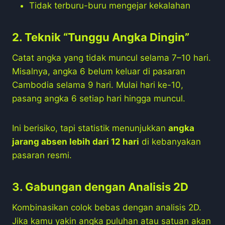
Tidak terburu-buru mengejar kekalahan
2. Teknik “Tunggu Angka Dingin”
Catat angka yang tidak muncul selama 7–10 hari.
Misalnya, angka 6 belum keluar di pasaran
Cambodia selama 9 hari. Mulai hari ke-10,
pasang angka 6 setiap hari hingga muncul.
Ini berisiko, tapi statistik menunjukkan
angka
jarang absen lebih dari 12 hari
di kebanyakan
pasaran resmi.
3. Gabungan dengan Analisis 2D
Kombinasikan colok bebas dengan analisis 2D.
Jika kamu yakin angka puluhan atau satuan akan