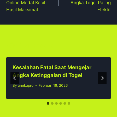
Online Modal Kecil
Angka Togel Paling
Hasil Maksimal
Efektif
Similar Posts
Kesalahan Fatal Saat Mengejar
Angka Ketinggalan di Togel
By
anekapro
Februari 16, 2026