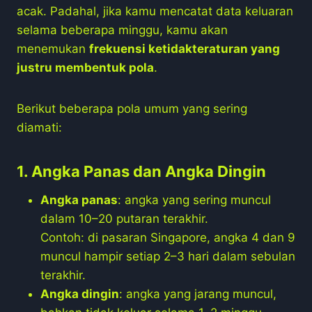
acak. Padahal, jika kamu mencatat data keluaran
selama beberapa minggu, kamu akan
menemukan
frekuensi ketidakteraturan yang
justru membentuk pola
.
Berikut beberapa pola umum yang sering
diamati:
1.
Angka Panas dan Angka Dingin
Angka panas
: angka yang sering muncul
dalam 10–20 putaran terakhir.
Contoh: di pasaran Singapore, angka 4 dan 9
muncul hampir setiap 2–3 hari dalam sebulan
terakhir.
Angka dingin
: angka yang jarang muncul,