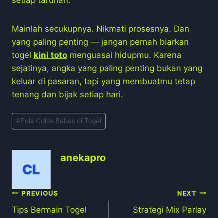
Mainlah secukupnya. Nikmati prosesnya. Dan
yang paling penting — jangan pernah biarkan
togel
kini toto
menguasai hidupmu. Karena
sejatinya, angka yang paling penting bukan yang
keluar di pasaran, tapi yang membuatmu tetap
tenang dan bijak setiap hari.
Post
#
Pola Colok Bebas di Togel
Tags:
anekapro
Navigasi
PREVIOUS
NEXT
Tips Bermain Togel
Strategi Mix Parlay
pos