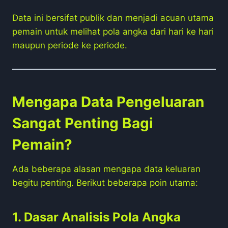
Data ini bersifat publik dan menjadi acuan utama
pemain untuk melihat pola angka dari hari ke hari
maupun periode ke periode.
Mengapa Data Pengeluaran
Sangat Penting Bagi
Pemain?
Ada beberapa alasan mengapa data keluaran
begitu penting. Berikut beberapa poin utama:
1. Dasar Analisis Pola Angka