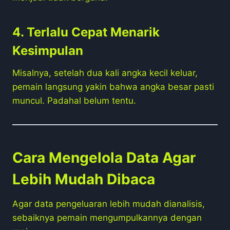
4. Terlalu Cepat Menarik
Kesimpulan
Misalnya, setelah dua kali angka kecil keluar,
pemain langsung yakin bahwa angka besar pasti
muncul. Padahal belum tentu.
Cara Mengelola Data Agar
Lebih Mudah Dibaca
Agar data pengeluaran lebih mudah dianalisis,
sebaiknya pemain mengumpulkannya dengan