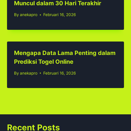
Muncul dalam 30 Hari Terakhir
By
anekapro
Februari 16, 2026
Mengapa Data Lama Penting dalam
Prediksi Togel Online
By
anekapro
Februari 16, 2026
Recent Posts