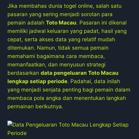
a
c
s
l
y
n
Jika membahas dunia togel online, salah satu
t
e
s
e
p
e
pasaran yang sering menjadi sorotan para
s
b
e
g
e
A
o
n
r
pemain adalah
Toto Macau
. Pasaran ini dikenal
p
o
g
a
memiliki jadwal keluaran yang padat, hasil yang
p
k
e
m
r
cepat, serta akses data yang relatif mudah
ditemukan. Namun, tidak semua pemain
memahami bagaimana cara membaca,
memanfaatkan, dan menyusun strategi
berdasarkan
data pengeluaran Toto Macau
lengkap setiap periode
. Padahal, data inilah
yang menjadi senjata penting bagi pemain dalam
membaca pola angka dan menentukan langkah
permainan berikutnya.