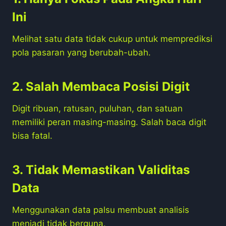
Ini
Melihat satu data tidak cukup untuk memprediksi
pola pasaran yang berubah-ubah.
2. Salah Membaca Posisi Digit
Digit ribuan, ratusan, puluhan, dan satuan
memiliki peran masing-masing. Salah baca digit
bisa fatal.
3. Tidak Memastikan Validitas
Data
Menggunakan data palsu membuat analisis
menjadi tidak berguna.