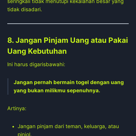
seringkali tidak menutupi kekalahan besar yang
tidak disadari.
8.
Jangan Pinjam Uang atau Pakai
Uang Kebutuhan
Ini harus digarisbawahi:
Jangan pernah bermain togel dengan uang
yang bukan milikmu sepenuhnya.
Artinya:
Jangan pinjam dari teman, keluarga, atau
pinjol.