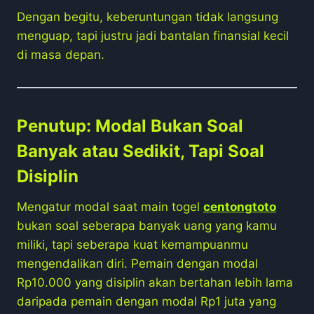
Dengan begitu, keberuntungan tidak langsung
menguap, tapi justru jadi bantalan finansial kecil
di masa depan.
Penutup: Modal Bukan Soal
Banyak atau Sedikit, Tapi Soal
Disiplin
Mengatur modal saat main togel
centongtoto
bukan soal seberapa banyak uang yang kamu
miliki, tapi seberapa kuat kemampuanmu
mengendalikan diri. Pemain dengan modal
Rp10.000 yang disiplin akan bertahan lebih lama
daripada pemain dengan modal Rp1 juta yang