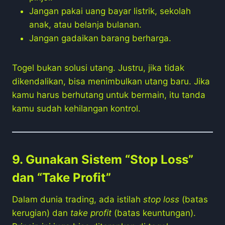
Jangan pakai uang bayar listrik, sekolah
anak, atau belanja bulanan.
Jangan gadaikan barang berharga.
Togel bukan solusi utang. Justru, jika tidak
dikendalikan, bisa menimbulkan utang baru. Jika
kamu harus berhutang untuk bermain, itu tanda
kamu sudah kehilangan kontrol.
9.
Gunakan Sistem “Stop Loss”
dan “Take Profit”
Dalam dunia trading, ada istilah
stop loss
(batas
kerugian) dan
take profit
(batas keuntungan).