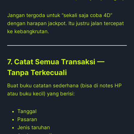
Jangan tergoda untuk “sekali saja coba 4D”
dengan harapan jackpot. Itu justru jalan tercepat
ke kebangkrutan.
7.
Catat Semua Transaksi —
Tanpa Terkecuali
Buat buku catatan sederhana (bisa di notes HP
atau buku kecil) yang berisi:
Tanggal
Pasaran
Jenis taruhan