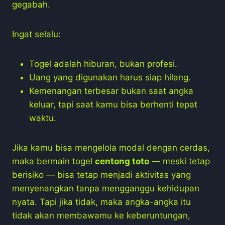
gegabah.
Ingat selalu:
Togel adalah hiburan, bukan profesi.
Uang yang digunakan harus siap hilang.
Kemenangan terbesar bukan saat angka
keluar, tapi saat kamu bisa berhenti tepat
waktu.
Jika kamu bisa mengelola modal dengan cerdas,
maka bermain togel
centong toto
— meski tetap
berisiko — bisa tetap menjadi aktivitas yang
menyenangkan tanpa mengganggu kehidupan
nyata. Tapi jika tidak, maka angka-angka itu
tidak akan membawamu ke keberuntungan,