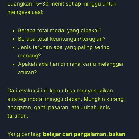
Luangkan 15–30 menit setiap minggu untuk
mengevaluasi:
Berapa total modal yang dipakai?
Berapa total keuntungan/kerugian?
Jenis taruhan apa yang paling sering
menang?
Apakah ada hari di mana kamu melanggar
aturan?
Dari evaluasi ini, kamu bisa menyesuaikan
strategi modal minggu depan. Mungkin kurangi
anggaran, ganti pasaran, atau ubah jenis
taruhan.
Yang penting:
belajar dari pengalaman, bukan