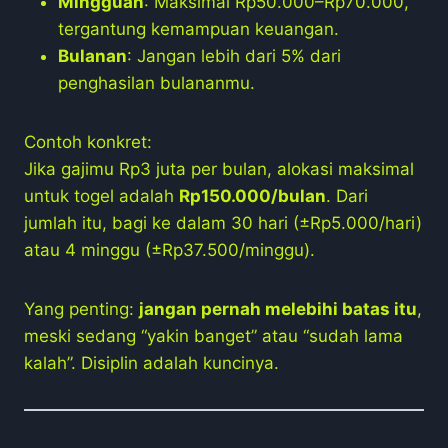
Mingguan
: Maksimal Rp50.000–Rp70.000,
tergantung kemampuan keuangan.
Bulanan
: Jangan lebih dari 5% dari
penghasilan bulananmu.
Contoh konkret:
Jika gajimu Rp3 juta per bulan, alokasi maksimal
untuk togel adalah
Rp150.000/bulan
. Dari
jumlah itu, bagi ke dalam 30 hari (±Rp5.000/hari)
atau 4 minggu (±Rp37.500/minggu).
Yang penting:
jangan pernah melebihi batas itu
,
meski sedang “yakin banget” atau “sudah lama
kalah”. Disiplin adalah kuncinya.