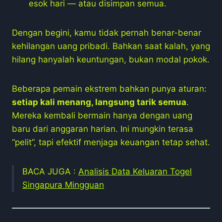
esok hari — atau disimpan semua.
Dengan begini, kamu tidak pernah benar-benar
kehilangan uang pribadi. Bahkan saat kalah, yang
hilang hanyalah keuntungan, bukan modal pokok.
Beberapa pemain ekstrem bahkan punya aturan:
setiap kali menang, langsung tarik semua
.
Mereka kembali bermain hanya dengan uang
baru dari anggaran harian. Ini mungkin terasa
“pelit”, tapi efektif menjaga keuangan tetap sehat.
BACA JUGA :
Analisis Data Keluaran Togel
Singapura Mingguan